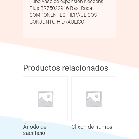
Tubo vaso de expansión Neodens
Plus BR75022916 Baxi Roca
COMPONENTES HIDRÁULICOS
CONJUNTO HIDRÁULICO
Productos relacionados
Ánodo de
Clixon de humos
sacrificio