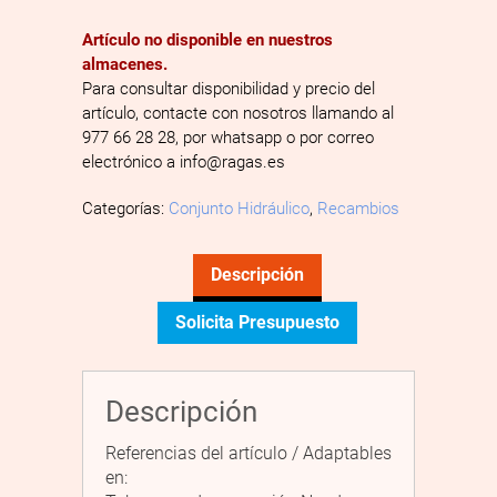
Artículo no disponible en nuestros
almacenes.
Para consultar disponibilidad y precio del
artículo, contacte con nosotros llamando al
977 66 28 28, por whatsapp o por correo
electrónico a info@ragas.es
Categorías:
Conjunto Hidráulico
,
Recambios
Descripción
Solicita Presupuesto
Descripción
Referencias del artículo / Adaptables
en: