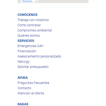
CONÓCENOS
Trabaja con nosotros
Como contratar
Compromiso ambiental
Quiénes somos
SERVICIOS
Emergencias 24H
Financiación
Asesoramiento personalizado
Naturgy
Solicitar presupuesto
AYUDA
Preguntas frecuentes
Contacto
Atención al cliente
RAGAS