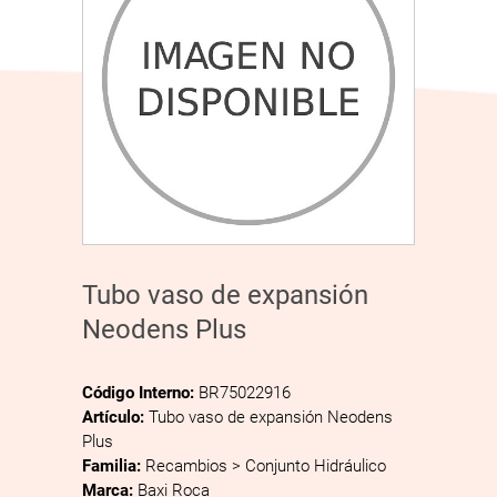
Tubo vaso de expansión
Neodens Plus
Código Interno:
BR75022916
Artículo:
Tubo vaso de expansión Neodens
Plus
Familia:
Recambios > Conjunto Hidráulico
Marca:
Baxi Roca