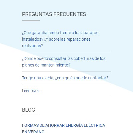
PREGUNTAS FRECUENTES
¿Qué garantía tengo frente a los aparatos
instalados? ¿Y sobre las reparaciones
realizadas?
¿Dónde puedo consultar las coberturas de los
planes de mantenimiento?
Tengo una avería, ¿con quién puedo contactar?
Leer más…
BLOG
FORMAS DE AHORRAR ENERGÍA ELÉCTRICA
EN VERANO