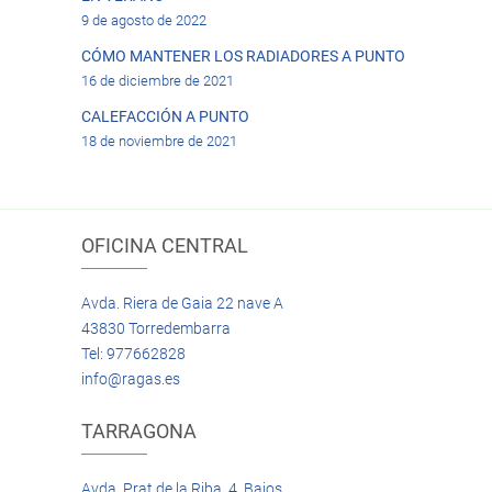
9 de agosto de 2022
CÓMO MANTENER LOS RADIADORES A PUNTO
16 de diciembre de 2021
CALEFACCIÓN A PUNTO
18 de noviembre de 2021
OFICINA CENTRAL
Avda. Riera de Gaia 22 nave A
43830 Torredembarra
Tel: 977662828
info@ragas.es
TARRAGONA
Avda. Prat de la Riba, 4 Bajos