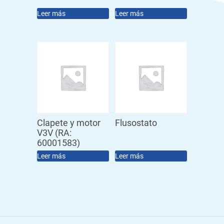
Leer más
Leer más
Clapete y motor
Flusostato
V3V (RA:
60001583)
Leer más
Leer más