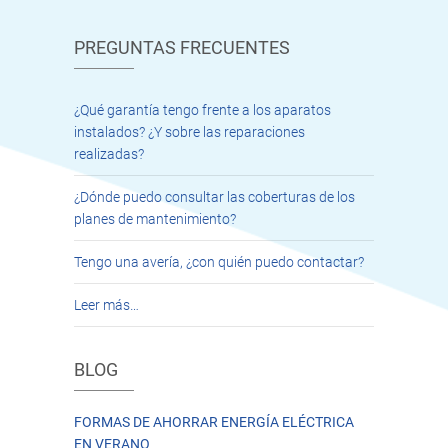
PREGUNTAS FRECUENTES
¿Qué garantía tengo frente a los aparatos
instalados? ¿Y sobre las reparaciones
realizadas?
¿Dónde puedo consultar las coberturas de los
planes de mantenimiento?
Tengo una avería, ¿con quién puedo contactar?
Leer más…
BLOG
FORMAS DE AHORRAR ENERGÍA ELÉCTRICA
EN VERANO