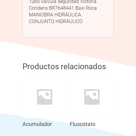
Tubo válvula seguridad Victoria
Condens BR7648441 Baxi Roca
MANIOBRA HIDRÁULICA
CONJUNTO HIDRÁULICO
Productos relacionados
Acumulador
Flusostato