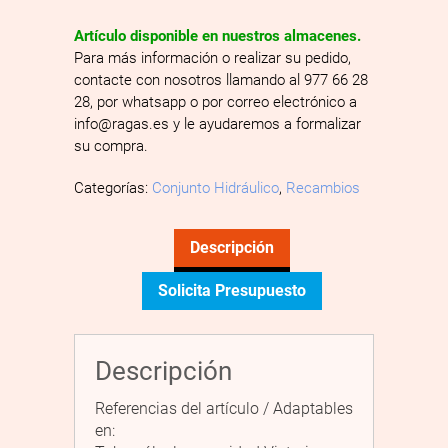
Artículo disponible en nuestros almacenes.
Para más información o realizar su pedido,
contacte con nosotros llamando al 977 66 28
28, por whatsapp o por correo electrónico a
info@ragas.es y le ayudaremos a formalizar
su compra.
Categorías:
Conjunto Hidráulico
,
Recambios
Descripción
Solicita Presupuesto
Descripción
Referencias del artículo / Adaptables
en: