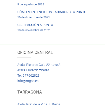
9 de agosto de 2022
CÓMO MANTENER LOS RADIADORES A PUNTO
16 de diciembre de 2021
CALEFACCIÓN A PUNTO
18 de noviembre de 2021
OFICINA CENTRAL
Avda. Riera de Gaia 22 nave A
43830 Torredembarra
Tel: 977662828
info@ragas.es
TARRAGONA
Avda. Prat de la Riba, 4 Bajos