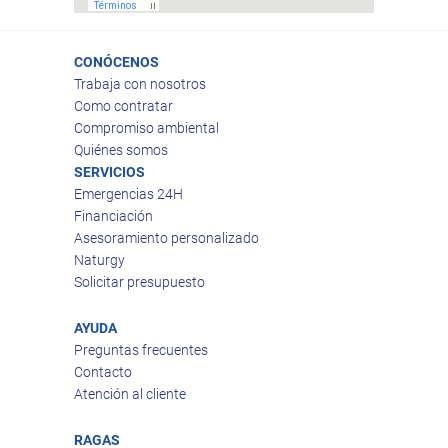
CONÓCENOS
Trabaja con nosotros
Como contratar
Compromiso ambiental
Quiénes somos
SERVICIOS
Emergencias 24H
Financiación
Asesoramiento personalizado
Naturgy
Solicitar presupuesto
AYUDA
Preguntas frecuentes
Contacto
Atención al cliente
RAGAS