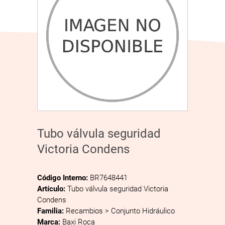
Tubo válvula seguridad
Victoria Condens
Código Interno:
BR7648441
Artículo:
Tubo válvula seguridad Victoria
Condens
Familia:
Recambios > Conjunto Hidráulico
Marca:
Baxi Roca