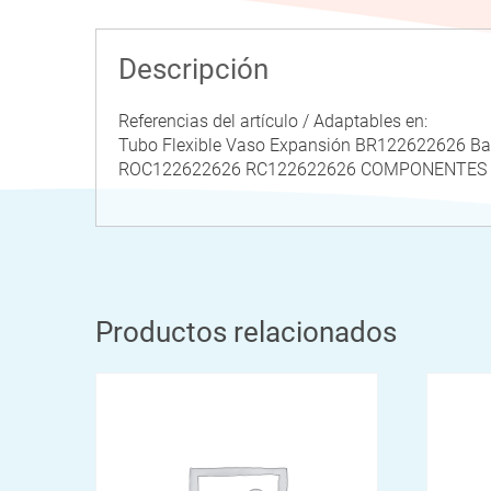
Descripción
Referencias del artículo / Adaptables en:
Tubo Flexible Vaso Expansión BR122622626 
ROC122622626 RC122622626 COMPONENTES 
Productos relacionados