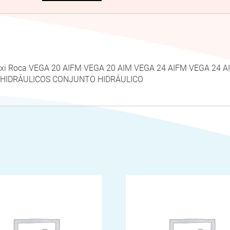
Baxi Roca VEGA 20 AIFM VEGA 20 AIM VEGA 24 AIFM VEGA 24
HIDRÁULICOS CONJUNTO HIDRÁULICO