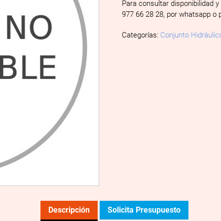
Para consultar disponibilidad y
977 66 28 28, por whatsapp o 
Categorías:
Conjunto Hidráulic
Descripción
Solicita Presupuesto