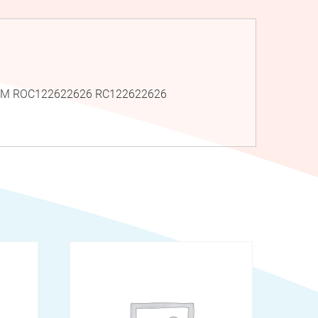
 AIM ROC122622626 RC122622626