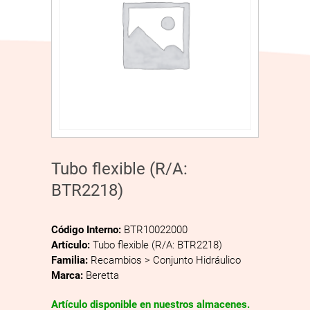
Tubo flexible (R/A:
BTR2218)
Código Interno:
BTR10022000
Artículo:
Tubo flexible (R/A: BTR2218)
Familia:
Recambios > Conjunto Hidráulico
Marca:
Beretta
Artículo disponible en nuestros almacenes.