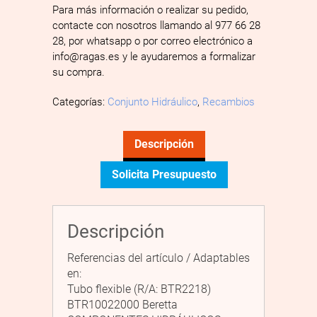
Para más información o realizar su pedido,
contacte con nosotros llamando al 977 66 28
28, por whatsapp o por correo electrónico a
info@ragas.es y le ayudaremos a formalizar
su compra.
Categorías:
Conjunto Hidráulico
,
Recambios
Descripción
Solicita Presupuesto
Descripción
Referencias del artículo / Adaptables
en:
Tubo flexible (R/A: BTR2218)
BTR10022000 Beretta