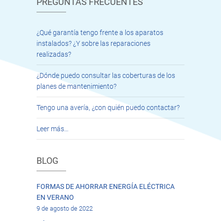
PREGUNTAS FRECUENTES
¿Qué garantía tengo frente a los aparatos
instalados? ¿Y sobre las reparaciones
realizadas?
¿Dónde puedo consultar las coberturas de los
planes de mantenimiento?
Tengo una avería, ¿con quién puedo contactar?
Leer más…
BLOG
FORMAS DE AHORRAR ENERGÍA ELÉCTRICA
EN VERANO
9 de agosto de 2022