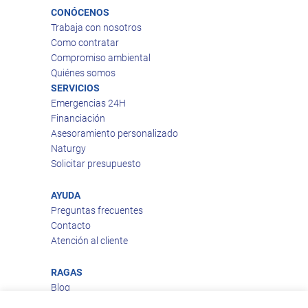
CONÓCENOS
Trabaja con nosotros
Como contratar
Compromiso ambiental
Quiénes somos
SERVICIOS
Emergencias 24H
Financiación
Asesoramiento personalizado
Naturgy
Solicitar presupuesto
AYUDA
Preguntas frecuentes
Contacto
Atención al cliente
RAGAS
Blog
Aviso legal