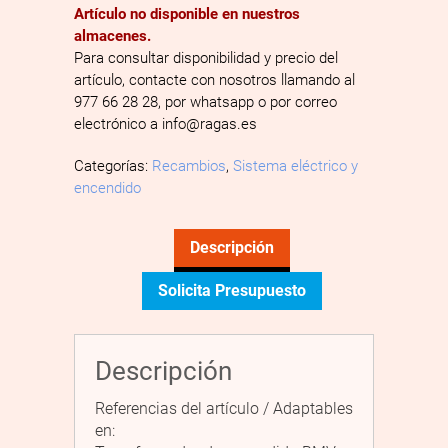
Artículo no disponible en nuestros
almacenes.
Para consultar disponibilidad y precio del
artículo, contacte con nosotros llamando al
977 66 28 28, por whatsapp o por correo
electrónico a info@ragas.es
Categorías:
Recambios
,
Sistema eléctrico y
encendido
Descripción
Solicita Presupuesto
Descripción
Referencias del artículo / Adaptables
en: