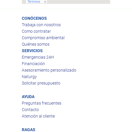
CONÓCENOS
Trabaja con nosotros
Como contratar
Compromiso ambiental
Quiénes somos
SERVICIOS
Emergencias 24H
Financiación
Asesoramiento personalizado
Naturgy
Solicitar presupuesto
AYUDA
Preguntas frecuentes
Contacto
Atención al cliente
RAGAS