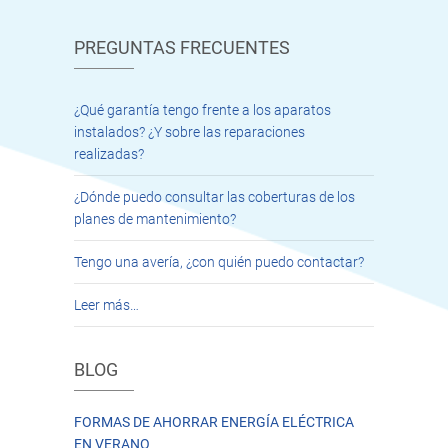
PREGUNTAS FRECUENTES
¿Qué garantía tengo frente a los aparatos
instalados? ¿Y sobre las reparaciones
realizadas?
¿Dónde puedo consultar las coberturas de los
planes de mantenimiento?
Tengo una avería, ¿con quién puedo contactar?
Leer más…
BLOG
FORMAS DE AHORRAR ENERGÍA ELÉCTRICA
EN VERANO