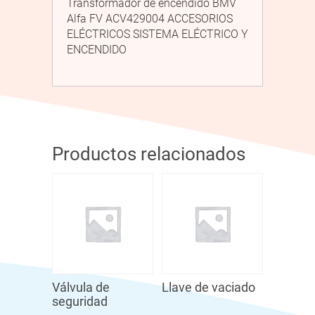
Transformador de encendido BMV
Alfa FV ACV429004 ACCESORIOS
ELÉCTRICOS SISTEMA ELÉCTRICO Y
ENCENDIDO
Productos relacionados
Válvula de
Llave de vaciado
seguridad