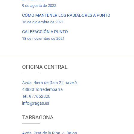
9 de agosto de 2022
CÓMO MANTENER LOS RADIADORES A PUNTO
16 de diciembre de 2021
CALEFACCIÓN A PUNTO
18 de noviembre de 2021
OFICINA CENTRAL
Avda. Riera de Gaia 22 nave A
43830 Torredembarra
Tel: 977662828
info@ragas.es
TARRAGONA
Avda. Prat de la Riba, 4 Bajos