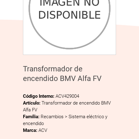
Transformador de
encendido BMV Alfa FV
Código Interno:
ACV429004
Artículo:
Transformador de encendido BMV
Alfa FV
Familia:
Recambios > Sistema eléctrico y
encendido
Marca:
ACV