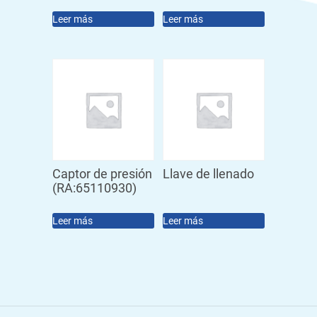
Leer más
Leer más
Captor de presión
Llave de llenado
(RA:65110930)
Leer más
Leer más