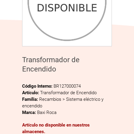
Transformador de
Encendido
Código Interno:
BR127000074
Artículo:
Transformador de Encendido
Familia:
Recambios > Sistema eléctrico y
encendido
Marca:
Baxi Roca
Artículo no disponible en nuestros
almacenes.