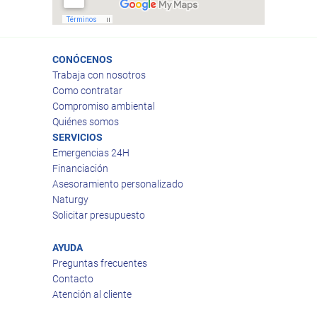
CONÓCENOS
Trabaja con nosotros
Como contratar
Compromiso ambiental
Quiénes somos
SERVICIOS
Emergencias 24H
Financiación
Asesoramiento personalizado
Naturgy
Solicitar presupuesto
AYUDA
Preguntas frecuentes
Contacto
Atención al cliente