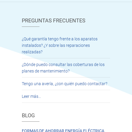
PREGUNTAS FRECUENTES
¿Qué garantía tengo frente a los aparatos
instalados? ¿Y sobre las reparaciones
realizadas?
¿Dónde puedo consultar las coberturas de los
planes de mantenimiento?
Tengo una avería, ¿con quién puedo contactar?
Leer más…
BLOG
FORMAS DE AHORRAR ENERGÍA ELÉCTRICA