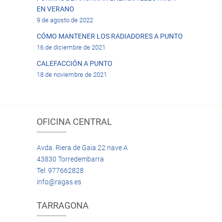
EN VERANO
9 de agosto de 2022
CÓMO MANTENER LOS RADIADORES A PUNTO
16 de diciembre de 2021
CALEFACCIÓN A PUNTO
18 de noviembre de 2021
OFICINA CENTRAL
Avda. Riera de Gaia 22 nave A
43830 Torredembarra
Tel: 977662828
info@ragas.es
TARRAGONA