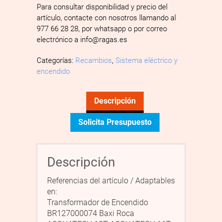
Para consultar disponibilidad y precio del
artículo, contacte con nosotros llamando al
977 66 28 28, por whatsapp o por correo
electrónico a info@ragas.es
Categorías:
Recambios
,
Sistema eléctrico y
encendido
Descripción
Solicita Presupuesto
Descripción
Referencias del artículo / Adaptables
en:
Transformador de Encendido
BR127000074 Baxi Roca