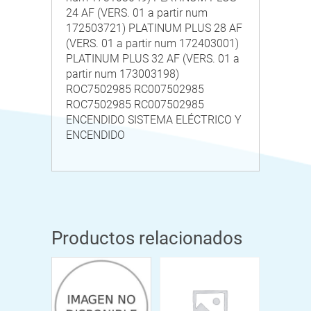
24 AF (VERS. 01 a partir num
172503721) PLATINUM PLUS 28 AF
(VERS. 01 a partir num 172403001)
PLATINUM PLUS 32 AF (VERS. 01 a
partir num 173003198)
ROC7502985 RC007502985
ROC7502985 RC007502985
ENCENDIDO SISTEMA ELÉCTRICO Y
ENCENDIDO
Productos relacionados