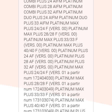
COMBI PLUS 24 AIFM PLATINUM
COMBI PLUS 28 AIFM PLATINUM
COMBI PLUS 32 AIFM PLATINUM
DUO PLUS 24 AIFM PLATINUM DUO
PLUS 33 AIFM PLATINUM MAX
PLUS 24/24 F (VERS. 00) PLATINUM
MAX PLUS 28/28 F (VERS. 00)
PLATINUM MAX PLUS 33/33 F
(VERS. 00) PLATINUM MAX PLUS
40/40 F (VERS. 00) PLATINUM PLUS
24 AF (VERS. 00) PLATINUM PLUS
28 AF (VERS. 00) PLATINUM PLUS
32 AF (VERS. 00) PLATINUM MAX
PLUS 24/24 F (VERS. 01 a partir
num 172404030) PLATINUM MAX
PLUS 28/28 F (VERS. 01 a partir
num 172403049) PLATINUM MAX
PLUS 33/33 F (VERS. 01 a partir
num 173103074) PLATINUM MAX
PLUS 40/40 F (VERS. 01 a partir
num 173103049) PLATINUM PLUS