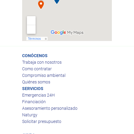
CONÓCENOS
Trabaja con nosotros
Como contratar
Compromiso ambiental
Quiénes somos
SERVICIOS
Emergencias 24H
Financiación
Asesoramiento personalizado
Naturgy
Solicitar presupuesto