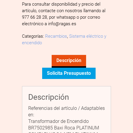
Para consultar disponibilidad y precio del
artículo, contacte con nosotros llamando al
977 66 28 28, por whatsapp o por correo
electrónico a info@ragas.es
Categorías:
Recambios
,
Sistema eléctrico y
encendido
Descripción
Solicita Presupuesto
Descripción
Referencias del artículo / Adaptables
en:
Transformador de Encendido
BR7502985 Baxi Roca PLATINUM