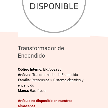
Transformador de
Encendido
Código Interno:
BR7502985
Artículo:
Transformador de Encendido
Familia:
Recambios > Sistema eléctrico y
encendido
Marca:
Baxi Roca
Artículo no disponible en nuestros
almacenes.