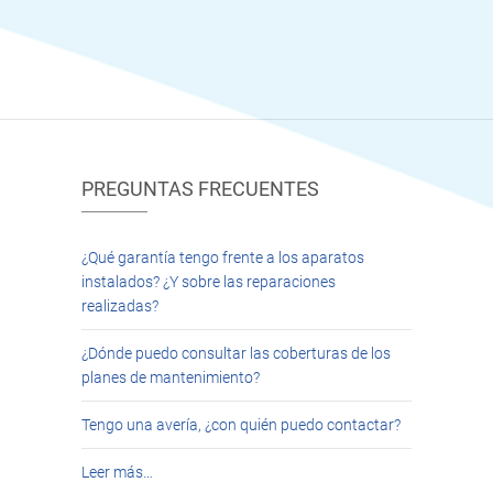
PREGUNTAS FRECUENTES
¿Qué garantía tengo frente a los aparatos
instalados? ¿Y sobre las reparaciones
realizadas?
¿Dónde puedo consultar las coberturas de los
planes de mantenimiento?
Tengo una avería, ¿con quién puedo contactar?
Leer más…