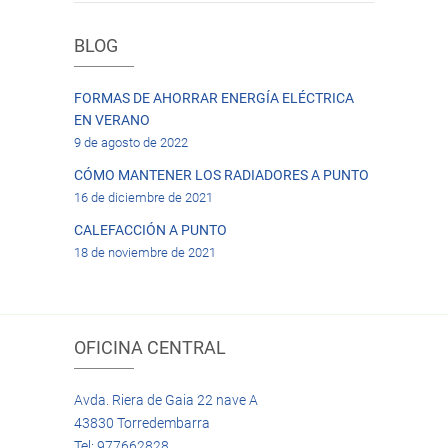
BLOG
FORMAS DE AHORRAR ENERGÍA ELÉCTRICA
EN VERANO
9 de agosto de 2022
CÓMO MANTENER LOS RADIADORES A PUNTO
16 de diciembre de 2021
CALEFACCIÓN A PUNTO
18 de noviembre de 2021
OFICINA CENTRAL
Avda. Riera de Gaia 22 nave A
43830 Torredembarra
Tel: 977662828