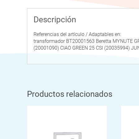
Descripción
Referencias del artículo / Adaptables en:
transformador BT20001563 Beretta MYNUTE G
(20001090) CIAO GREEN 25 CSI (20035994) JU
Productos relacionados