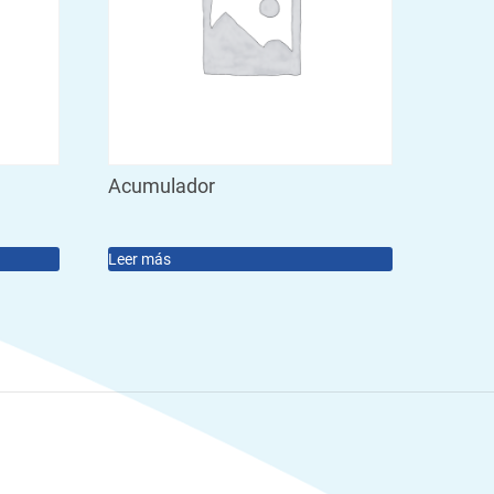
Acumulador
Leer más