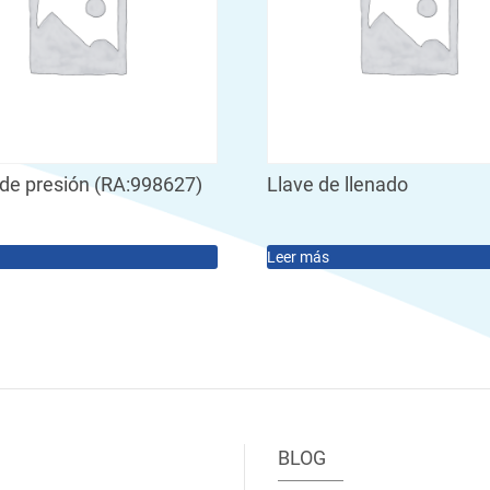
 de presión (RA:998627)
Llave de llenado
Leer más
BLOG