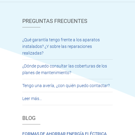
PREGUNTAS FRECUENTES
¿Qué garantía tengo frente a los aparatos
instalados? ¿Y sobre las reparaciones
realizadas?
¿Dónde puedo consultar las coberturas de los
planes de mantenimiento?
Tengo una avería, ¿con quién puedo contactar?
Leer más…
BLOG
FORMAS DE AHORRAR ENERGÍA ELÉCTRICA