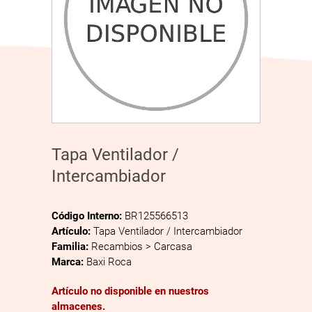
Tapa Ventilador /
Intercambiador
Código Interno:
BR125566513
Artículo:
Tapa Ventilador / Intercambiador
Familia:
Recambios > Carcasa
Marca:
Baxi Roca
Artículo no disponible en nuestros
almacenes.