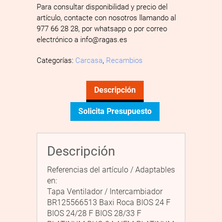
Para consultar disponibilidad y precio del
artículo, contacte con nosotros llamando al
977 66 28 28, por whatsapp o por correo
electrónico a info@ragas.es
Categorías:
Carcasa
,
Recambios
Descripción
Solicita Presupuesto
Descripción
Referencias del artículo / Adaptables
en:
Tapa Ventilador / Intercambiador
BR125566513 Baxi Roca BIOS 24 F
BIOS 24/28 F BIOS 28/33 F