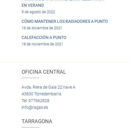
EN VERANO
9 de agosto de 2022
CÓMO MANTENER LOS RADIADORES A PUNTO
16 de diciembre de 2021
CALEFACCIÓN A PUNTO
18 de noviembre de 2021
OFICINA CENTRAL
Avda. Riera de Gaia 22 nave A
43830 Torredembarra
Tel: 977662828
info@ragas.es
TARRAGONA