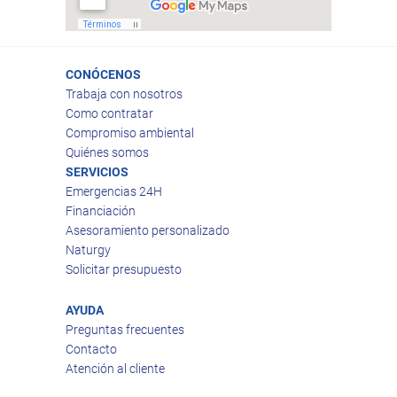
CONÓCENOS
Trabaja con nosotros
Como contratar
Compromiso ambiental
Quiénes somos
SERVICIOS
Emergencias 24H
Financiación
Asesoramiento personalizado
Naturgy
Solicitar presupuesto
AYUDA
Preguntas frecuentes
Contacto
Atención al cliente