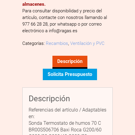
almacenes.
Para consultar disponibilidad y precio del
artículo, contacte con nosotros llamando al
977 66 28 28, por whatsapp o por correo
electrónico a info@ragas.es
Categorías:
Recambios
,
Ventilación y PVC
Descripción
Solicita Presupuesto
Descripción
Referencias del artículo / Adaptables
en:
Sonda Termostato de humos 70 C
BR00S506706 Baxi Roca G200/60