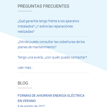
PREGUNTAS FRECUENTES
¿Qué garantía tengo frente a los aparatos
instalados? ¿Y sobre las reparaciones
realizadas?
¿Dónde puedo consultar las coberturas de los
planes de mantenimiento?
Tengo una avería, ¿con quién puedo contactar?
Leer más…
BLOG
FORMAS DE AHORRAR ENERGÍA ELÉCTRICA
EN VERANO
9 de agosto de 2022