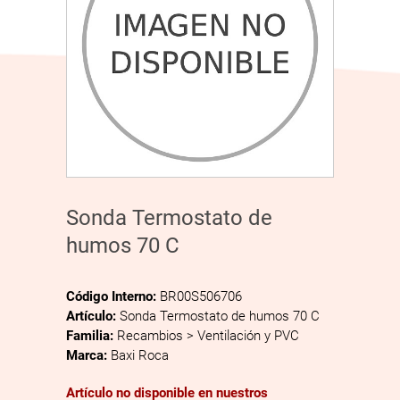
Sonda Termostato de
humos 70 C
Código Interno:
BR00S506706
Artículo:
Sonda Termostato de humos 70 C
Familia:
Recambios > Ventilación y PVC
Marca:
Baxi Roca
Artículo no disponible en nuestros