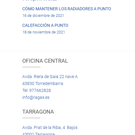
CÓMO MANTENER LOS RADIADORES A PUNTO
16 de diciembre de 2021
CALEFACCIÓN A PUNTO
18 de noviembre de 2021
OFICINA CENTRAL
Avda. Riera de Gaia 22 nave A
43830 Torredembarra
Tel: 977662828
info@ragas.es
TARRAGONA
Avda. Prat de la Riba, 4 Bajos
43001 Tarragona