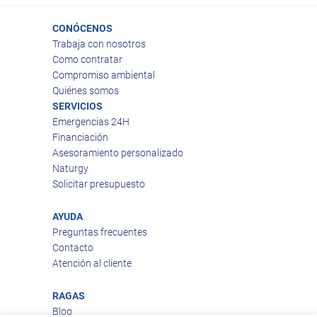
CONÓCENOS
Trabaja con nosotros
Como contratar
Compromiso ambiental
Quiénes somos
SERVICIOS
Emergencias 24H
Financiación
Asesoramiento personalizado
Naturgy
Solicitar presupuesto
AYUDA
Preguntas frecuentes
Contacto
Atención al cliente
RAGAS
Blog