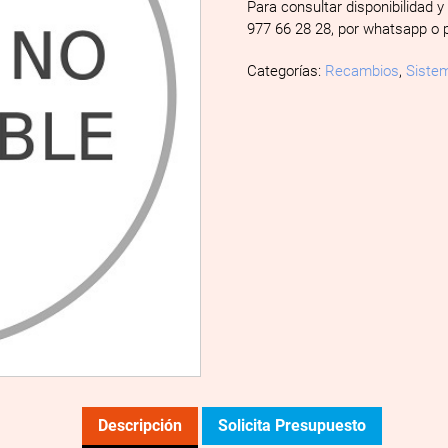
Para consultar disponibilidad y
977 66 28 28, por whatsapp o 
Categorías:
Recambios
,
Sistem
Descripción
Solicita Presupuesto