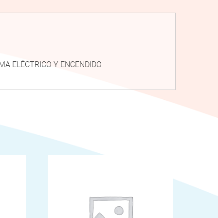
TEMA ELÉCTRICO Y ENCENDIDO