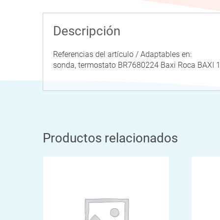
Descripción
Referencias del artículo / Adaptables en:
sonda, termostato BR7680224 Baxi Roca BAX
Productos relacionados