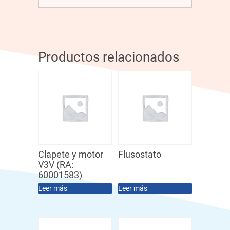
Productos relacionados
Clapete y motor
Flusostato
V3V (RA:
60001583)
Leer más
Leer más