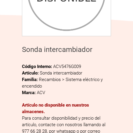
Sonda intercambiador
Código Interno:
ACV5476G009
Artículo:
Sonda intercambiador
Familia:
Recambios > Sistema eléctrico y
encendido
Marca:
ACV
Artículo no disponible en nuestros
almacenes.
Para consultar disponibilidad y precio del
artículo, contacte con nosotros llamando al
977 66 28 28, por whatsapp o por correo