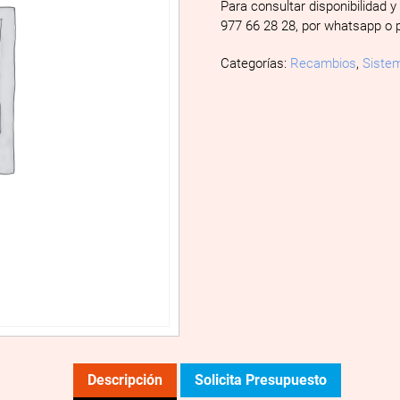
Para consultar disponibilidad y
977 66 28 28, por whatsapp o 
Categorías:
Recambios
,
Sistem
Descripción
Solicita Presupuesto