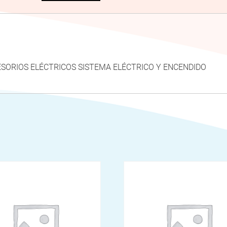
CESORIOS ELÉCTRICOS SISTEMA ELÉCTRICO Y ENCENDIDO