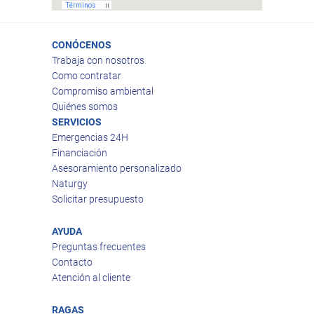
CONÓCENOS
Trabaja con nosotros
Como contratar
Compromiso ambiental
Quiénes somos
SERVICIOS
Emergencias 24H
Financiación
Asesoramiento personalizado
Naturgy
Solicitar presupuesto
AYUDA
Preguntas frecuentes
Contacto
Atención al cliente
RAGAS