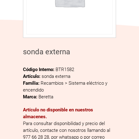
sonda externa
Código Interno:
BTR1582
Artículo:
sonda externa
Familia:
Recambios > Sistema eléctrico y
encendido
Marca:
Beretta
Artículo no disponible en nuestros
almacenes.
Para consultar disponibilidad y precio del
artículo, contacte con nosotros llamando al
977 66 28 28, por whatsapp o por correo