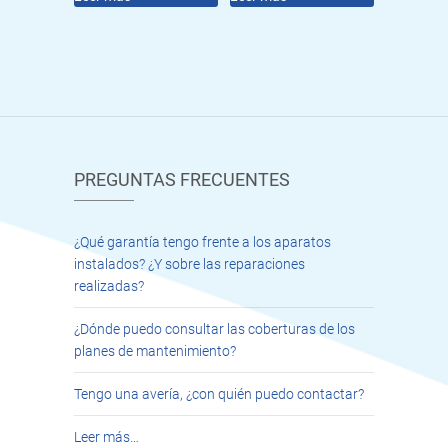
PREGUNTAS FRECUENTES
¿Qué garantía tengo frente a los aparatos
instalados? ¿Y sobre las reparaciones
realizadas?
¿Dónde puedo consultar las coberturas de los
planes de mantenimiento?
Tengo una avería, ¿con quién puedo contactar?
Leer más…