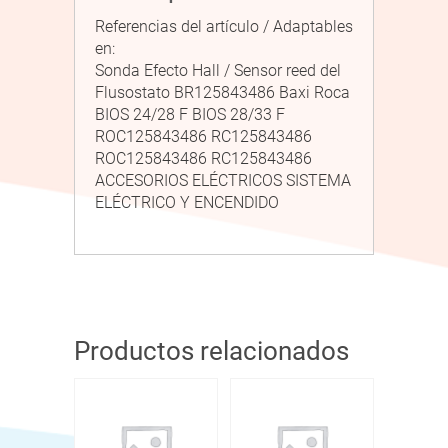
Referencias del artículo / Adaptables
en:
Sonda Efecto Hall / Sensor reed del
Flusostato BR125843486 Baxi Roca
BIOS 24/28 F BIOS 28/33 F
ROC125843486 RC125843486
ROC125843486 RC125843486
ACCESORIOS ELÉCTRICOS SISTEMA
ELÉCTRICO Y ENCENDIDO
Productos relacionados