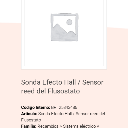
Sonda Efecto Hall / Sensor
reed del Flusostato
Código Interno:
BR125843486
Artículo:
Sonda Efecto Hall / Sensor reed del
Flusostato
Familia:
Recambios > Sistema eléctrico y