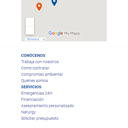
CONÓCENOS
Trabaja con nosotros
Como contratar
Compromiso ambiental
Quiénes somos
SERVICIOS
Emergencias 24H
Financiación
Asesoramiento personalizado
Naturgy
Solicitar presupuesto