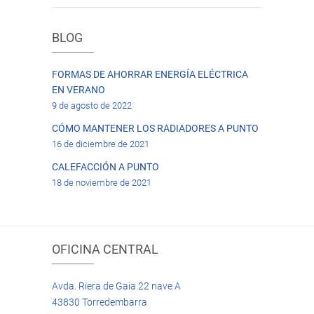
BLOG
FORMAS DE AHORRAR ENERGÍA ELÉCTRICA
EN VERANO
9 de agosto de 2022
CÓMO MANTENER LOS RADIADORES A PUNTO
16 de diciembre de 2021
CALEFACCIÓN A PUNTO
18 de noviembre de 2021
OFICINA CENTRAL
Avda. Riera de Gaia 22 nave A
43830 Torredembarra