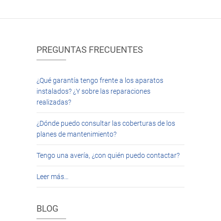
PREGUNTAS FRECUENTES
¿Qué garantía tengo frente a los aparatos
instalados? ¿Y sobre las reparaciones
realizadas?
¿Dónde puedo consultar las coberturas de los
planes de mantenimiento?
Tengo una avería, ¿con quién puedo contactar?
Leer más…
BLOG