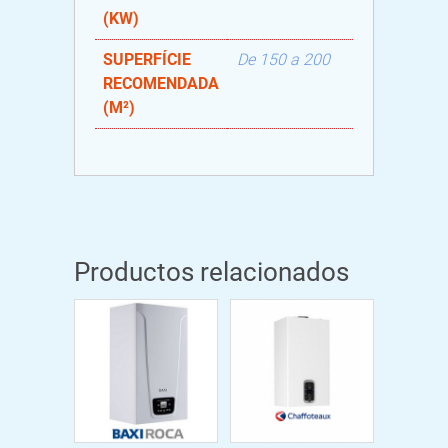
(KW)
SUPERFÍCIE
De 150 a 200
RECOMENDADA
(M²)
Productos relacionados