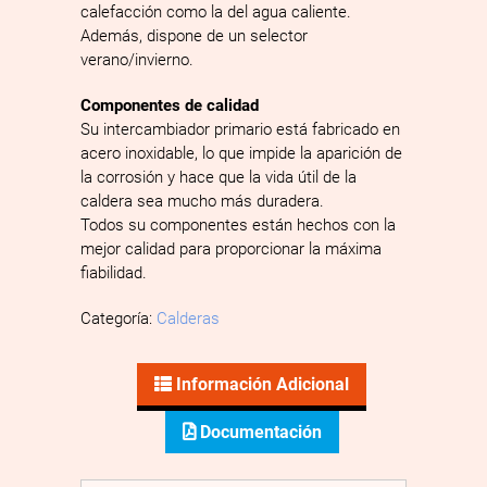
calefacción como la del agua caliente.
Además, dispone de un selector
verano/invierno.
Componentes de calidad
Su intercambiador primario está fabricado en
acero inoxidable, lo que impide la aparición de
la corrosión y hace que la vida útil de la
caldera sea mucho más duradera.
Todos su componentes están hechos con la
mejor calidad para proporcionar la máxima
fiabilidad.
Categoría:
Calderas
Información Adicional
Documentación