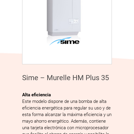
Sime – Murelle HM Plus 35
Alta eficiencia
Este modelo dispone de una bomba de alta
eficiencia energética para regular su uso y de
esta forma alcanzar la máxima eficiencia y un
mayo ahorro energético. Además, contiene
una tarjeta electrónica con microprocesador