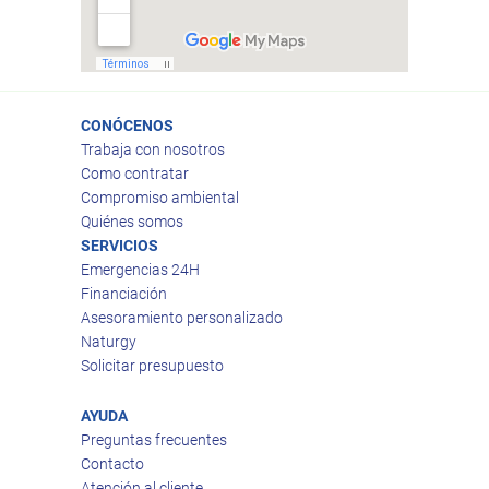
CONÓCENOS
Trabaja con nosotros
Como contratar
Compromiso ambiental
Quiénes somos
SERVICIOS
Emergencias 24H
Financiación
Asesoramiento personalizado
Naturgy
Solicitar presupuesto
AYUDA
Preguntas frecuentes
Contacto
Atención al cliente