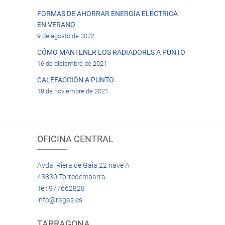
FORMAS DE AHORRAR ENERGÍA ELÉCTRICA
EN VERANO
9 de agosto de 2022
CÓMO MANTENER LOS RADIADORES A PUNTO
16 de diciembre de 2021
CALEFACCIÓN A PUNTO
18 de noviembre de 2021
OFICINA CENTRAL
Avda. Riera de Gaia 22 nave A
43830 Torredembarra
Tel: 977662828
info@ragas.es
TARRAGONA