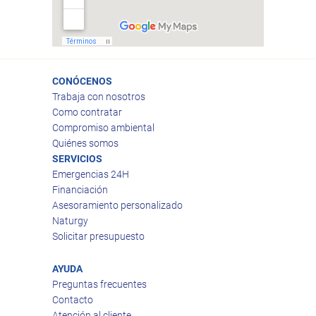
CONÓCENOS
Trabaja con nosotros
Como contratar
Compromiso ambiental
Quiénes somos
SERVICIOS
Emergencias 24H
Financiación
Asesoramiento personalizado
Naturgy
Solicitar presupuesto
AYUDA
Preguntas frecuentes
Contacto
Atención al cliente