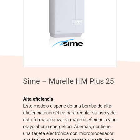
Sime – Murelle HM Plus 25
Alta eficiencia
Este modelo dispone de una bomba de alta
eficiencia energética para regular su uso y de
esta forma alcanzar la máxima eficiencia y un
mayo ahorro energético. Además, contiene
una tarjeta electrónica con microprocesador