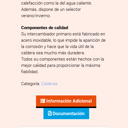
calefacción como la del agua caliente.
Además, dispone de un selector
verano/invierno.
Componentes de calidad
Su intercambiador primario está fabricado en
acero inoxidable, lo que impide la aparición de
la corrosión y hace que la vida útil de la
caldera sea mucho más duradera.
Todos su componentes están hechos con la
mejor calidad para proporcionar la máxima
fiabilidad.
Categoría:
Calderas
Información Adicional
Documentación