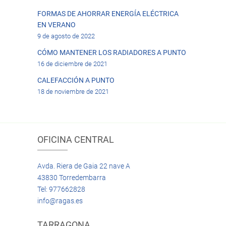
FORMAS DE AHORRAR ENERGÍA ELÉCTRICA
EN VERANO
9 de agosto de 2022
CÓMO MANTENER LOS RADIADORES A PUNTO
16 de diciembre de 2021
CALEFACCIÓN A PUNTO
18 de noviembre de 2021
OFICINA CENTRAL
Avda. Riera de Gaia 22 nave A
43830 Torredembarra
Tel: 977662828
info@ragas.es
TARRAGONA