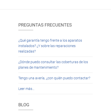
PREGUNTAS FRECUENTES
¿Qué garantía tengo frente a los aparatos
instalados? ¿Y sobre las reparaciones
realizadas?
¿Dónde puedo consultar las coberturas de los
planes de mantenimiento?
Tengo una avería, ¿con quién puedo contactar?
Leer más…
BLOG