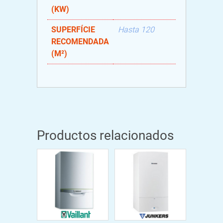
(KW)
SUPERFÍCIE
Hasta 120
RECOMENDADA
(M²)
Productos relacionados