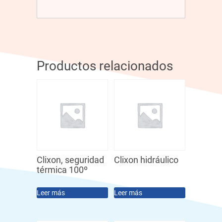
Productos relacionados
Clixon, seguridad
Clixon hidráulico
térmica 100º
Leer más
Leer más