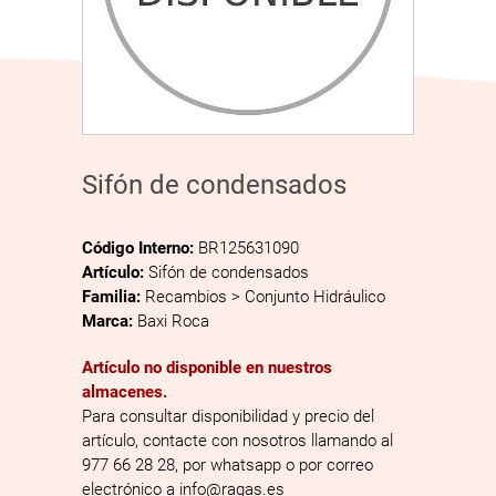
Sifón de condensados
Código Interno:
BR125631090
Artículo:
Sifón de condensados
Familia:
Recambios > Conjunto Hidráulico
Marca:
Baxi Roca
Artículo no disponible en nuestros
almacenes.
Para consultar disponibilidad y precio del
artículo, contacte con nosotros llamando al
977 66 28 28, por whatsapp o por correo
electrónico a info@ragas.es