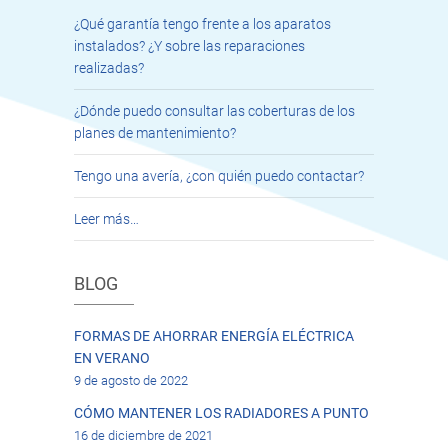
¿Qué garantía tengo frente a los aparatos
instalados? ¿Y sobre las reparaciones
realizadas?
¿Dónde puedo consultar las coberturas de los
planes de mantenimiento?
Tengo una avería, ¿con quién puedo contactar?
Leer más…
BLOG
FORMAS DE AHORRAR ENERGÍA ELÉCTRICA
EN VERANO
9 de agosto de 2022
CÓMO MANTENER LOS RADIADORES A PUNTO
16 de diciembre de 2021