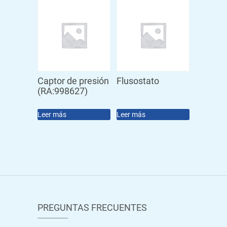
Captor de presión
Flusostato
(RA:998627)
Leer más
Leer más
PREGUNTAS FRECUENTES