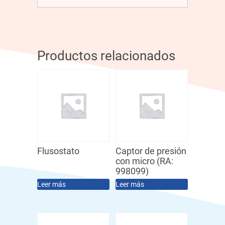
Productos relacionados
Flusostato
Captor de presión
con micro (RA:
998099)
Leer más
Leer más