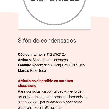
Sifón de condensados
Código Interno:
BR125362120
Artículo:
Sifón de condensados
Familia:
Recambios > Conjunto Hidráulico
Marca:
Baxi Roca
Artículo no disponible en nuestros
almacenes.
Para consultar disponibilidad y precio del
artículo, contacte con nosotros llamando al
977 66 28 28, por whatsapp o por correo
electrónico a info@ragas.es