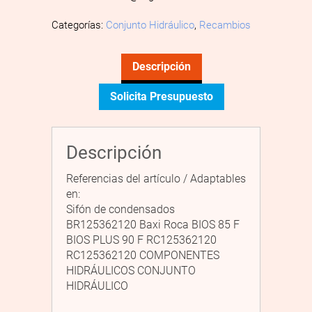
Categorías:
Conjunto Hidráulico
,
Recambios
Descripción
Solicita Presupuesto
Descripción
Referencias del artículo / Adaptables
en:
Sifón de condensados
BR125362120 Baxi Roca BIOS 85 F
BIOS PLUS 90 F RC125362120
RC125362120 COMPONENTES
HIDRÁULICOS CONJUNTO
HIDRÁULICO