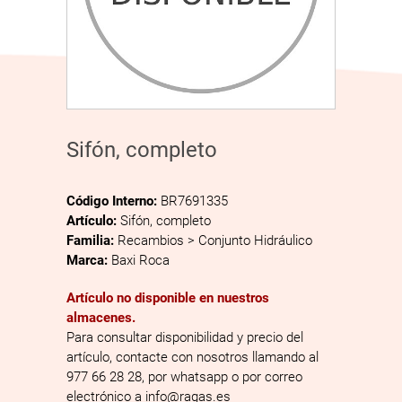
Sifón, completo
Código Interno:
BR7691335
Artículo:
Sifón, completo
Familia:
Recambios > Conjunto Hidráulico
Marca:
Baxi Roca
Artículo no disponible en nuestros
almacenes.
Para consultar disponibilidad y precio del
artículo, contacte con nosotros llamando al
977 66 28 28, por whatsapp o por correo
electrónico a info@ragas.es