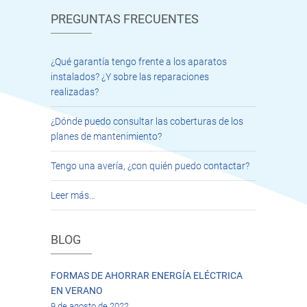
PREGUNTAS FRECUENTES
¿Qué garantía tengo frente a los aparatos
instalados? ¿Y sobre las reparaciones
realizadas?
¿Dónde puedo consultar las coberturas de los
planes de mantenimiento?
Tengo una avería, ¿con quién puedo contactar?
Leer más…
BLOG
FORMAS DE AHORRAR ENERGÍA ELÉCTRICA
EN VERANO
9 de agosto de 2022