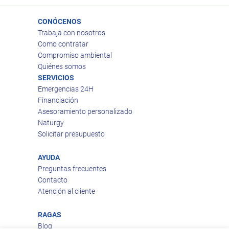
CONÓCENOS
Trabaja con nosotros
Como contratar
Compromiso ambiental
Quiénes somos
SERVICIOS
Emergencias 24H
Financiación
Asesoramiento personalizado
Naturgy
Solicitar presupuesto
AYUDA
Preguntas frecuentes
Contacto
Atención al cliente
RAGAS
Blog