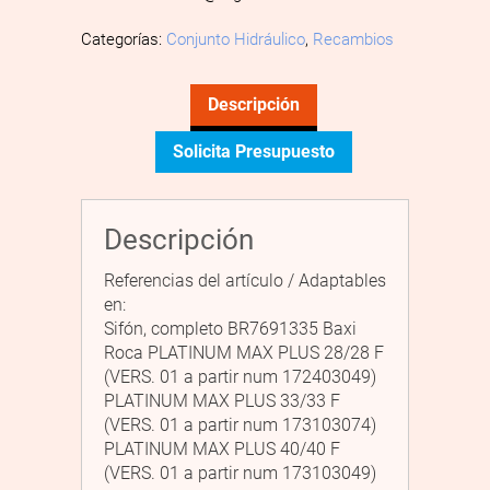
Categorías:
Conjunto Hidráulico
,
Recambios
Descripción
Solicita Presupuesto
Descripción
Referencias del artículo / Adaptables
en:
Sifón, completo BR7691335 Baxi
Roca PLATINUM MAX PLUS 28/28 F
(VERS. 01 a partir num 172403049)
PLATINUM MAX PLUS 33/33 F
(VERS. 01 a partir num 173103074)
PLATINUM MAX PLUS 40/40 F
(VERS. 01 a partir num 173103049)