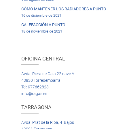
CÓMO MANTENER LOS RADIADORES A PUNTO
16 de diciembre de 2021
CALEFACCIÓN A PUNTO
18 de noviembre de 2021
OFICINA CENTRAL
Avda. Riera de Gaia 22 nave A
43830 Torredembarra
Tel: 977662828
info@ragas.es
TARRAGONA
Avda. Prat de la Riba, 4 Bajos