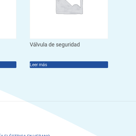
Válvula de seguridad
Leer más