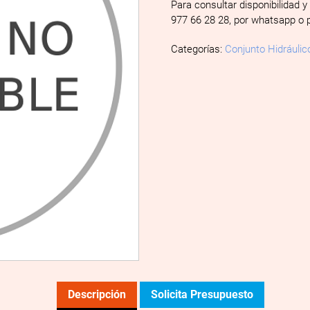
Para consultar disponibilidad y
977 66 28 28, por whatsapp o 
Categorías:
Conjunto Hidráulic
Descripción
Solicita Presupuesto