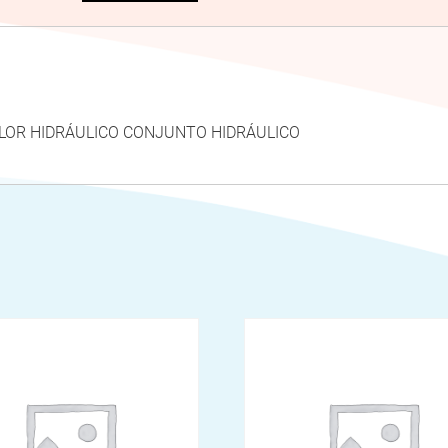
0 CALOR HIDRÁULICO CONJUNTO HIDRÁULICO