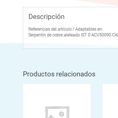
Descripción
Referencias del artículo / Adaptables en:
Serpentín de cobre aleteado IST 0 ACV5009
Productos relacionados