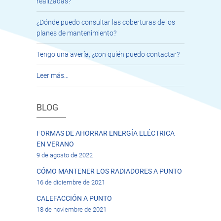
realizadas?
¿Dónde puedo consultar las coberturas de los
planes de mantenimiento?
Tengo una avería, ¿con quién puedo contactar?
Leer más…
BLOG
FORMAS DE AHORRAR ENERGÍA ELÉCTRICA
EN VERANO
9 de agosto de 2022
CÓMO MANTENER LOS RADIADORES A PUNTO
16 de diciembre de 2021
CALEFACCIÓN A PUNTO
18 de noviembre de 2021