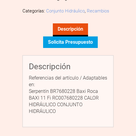
Categorías:
Conjunto Hidráulico
,
Recambios
Descripción
Solicita Presupuesto
Descripción
Referencias del artículo / Adaptables
en:
Serpentín BR7680228 Baxi Roca
BAXI 11 Fi RC007680228 CALOR
HIDRÁULICO CONJUNTO
HIDRÁULICO