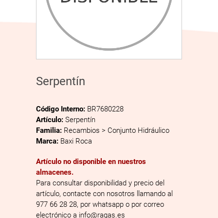
Serpentín
Código Interno:
BR7680228
Artículo:
Serpentín
Familia:
Recambios > Conjunto Hidráulico
Marca:
Baxi Roca
Artículo no disponible en nuestros
almacenes.
Para consultar disponibilidad y precio del
artículo, contacte con nosotros llamando al
977 66 28 28, por whatsapp o por correo
electrónico a info@ragas.es