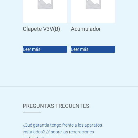
Clapete V3V(B)
Acumulador
Leer más
Leer más
PREGUNTAS FRECUENTES
¿Qué garantía tengo frente a los aparatos
instalados? ¿Y sobre las reparaciones