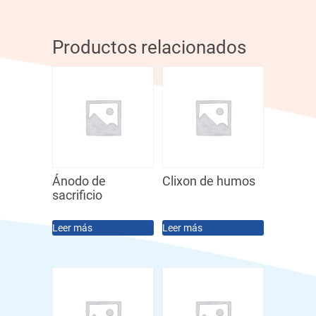
Productos relacionados
Ánodo de
Clixon de humos
sacrificio
Leer más
Leer más