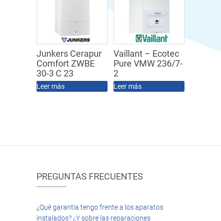
Junkers Cerapur
Vaillant – Ecotec
Comfort ZWBE
Pure VMW 236/7-
30-3 C 23
2
Leer más
Leer más
PREGUNTAS FRECUENTES
¿Qué garantía tengo frente a los aparatos
instalados? ¿Y sobre las reparaciones