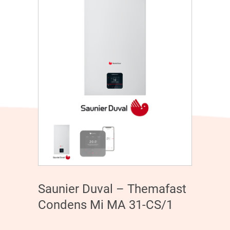
Saunier Duval – Themafast
Condens Mi MA 31-CS/1