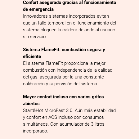
Confort asegurado gracias al funcionamiento
de emergencia
Innovadores sistemas incorporados evitan
que un fallo temporal en el funcionamiento del
sistema bloquee la caldera dejando al usuario
sin servicio.
Sistema FlameFit: combustión segura y
eficiente
El sistema FlameFit proporciona la mejor
combustión con independencia de la calidad
del gas, asegurada por la una constante
calibración y supervisión del sistema.
Mayor confort incluso con varios grifos
abiertos
Start&Hot MicroFast 3.0. Aún más estabilidad
y confort en ACS incluso con consumos
simultáneos. Con acumulador de 3 litros
incorporado.