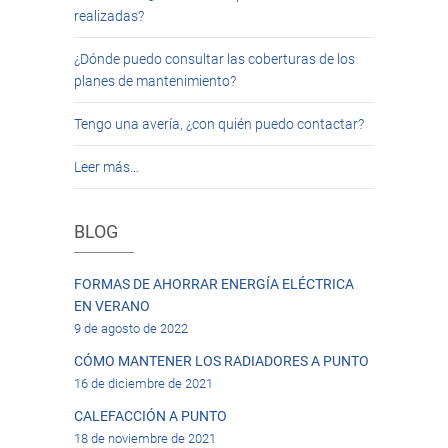
realizadas?
¿Dónde puedo consultar las coberturas de los
planes de mantenimiento?
Tengo una avería, ¿con quién puedo contactar?
Leer más…
BLOG
FORMAS DE AHORRAR ENERGÍA ELÉCTRICA
EN VERANO
9 de agosto de 2022
CÓMO MANTENER LOS RADIADORES A PUNTO
16 de diciembre de 2021
CALEFACCIÓN A PUNTO
18 de noviembre de 2021