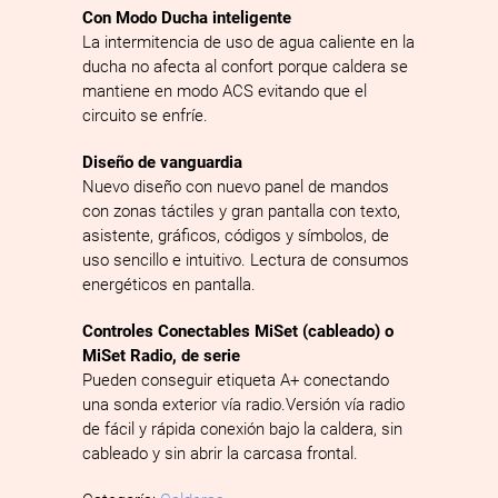
Con Modo Ducha inteligente
La intermitencia de uso de agua caliente en la
ducha no afecta al confort porque caldera se
mantiene en modo ACS evitando que el
circuito se enfríe.
Diseño de vanguardia
Nuevo diseño con nuevo panel de mandos
con zonas táctiles y gran pantalla con texto,
asistente, gráficos, códigos y símbolos, de
uso sencillo e intuitivo. Lectura de consumos
energéticos en pantalla.
Controles Conectables MiSet (cableado) o
MiSet Radio, de serie
Pueden conseguir etiqueta A+ conectando
una sonda exterior vía radio.Versión vía radio
de fácil y rápida conexión bajo la caldera, sin
cableado y sin abrir la carcasa frontal.