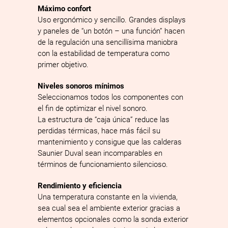
Máximo confort
Uso ergonómico y sencillo. Grandes displays
y paneles de “un botón – una función” hacen
de la regulación una sencillísima maniobra
con la estabilidad de temperatura como
primer objetivo.
Niveles sonoros mínimos
Seleccionamos todos los componentes con
el fin de optimizar el nivel sonoro.
La estructura de “caja única” reduce las
perdidas térmicas, hace más fácil su
mantenimiento y consigue que las calderas
Saunier Duval sean incomparables en
términos de funcionamiento silencioso.
Rendimiento y eficiencia
Una temperatura constante en la vivienda,
sea cual sea el ambiente exterior gracias a
elementos opcionales como la sonda exterior