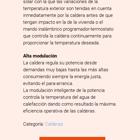
solar con la que las variaciones de la
temperatura exterior son tenidas en cuenta
inmediatamente por la caldera antes de que
tengan impacto en la de la vivienda o el
mando inalámbrico programador-termostato
que controla la caldera continuamente para
proporcionar la temperatura deseada.
Alta modulación
La caldera regula su potencia desde
demandas muy bajas hasta las más altas
consumiendo siempre la energía justa,
evitando el para-arranca.
La modulación inteligente de la potencia
controla la temperatura del agua de
calefacción dando como resultado la máxima
eficiencia operativa de las calderas.
Categoría:
Calderas