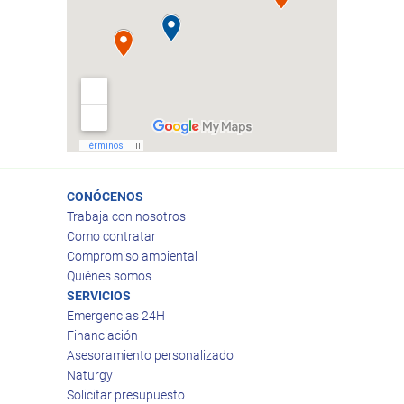
CONÓCENOS
Trabaja con nosotros
Como contratar
Compromiso ambiental
Quiénes somos
SERVICIOS
Emergencias 24H
Financiación
Asesoramiento personalizado
Naturgy
Solicitar presupuesto