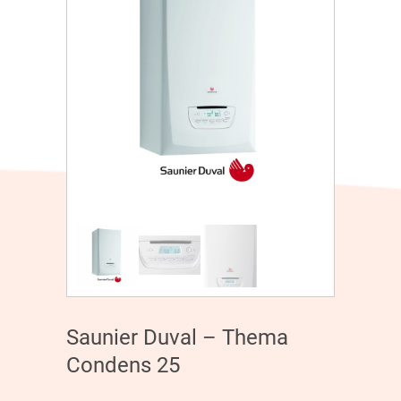
Saunier Duval – Thema
Condens 25