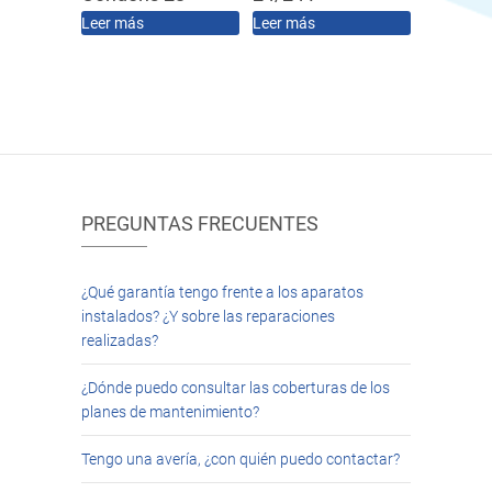
Leer más
Leer más
PREGUNTAS FRECUENTES
¿Qué garantía tengo frente a los aparatos
instalados? ¿Y sobre las reparaciones
realizadas?
¿Dónde puedo consultar las coberturas de los
planes de mantenimiento?
Tengo una avería, ¿con quién puedo contactar?