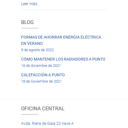
Leer más…
BLOG
FORMAS DE AHORRAR ENERGÍA ELÉCTRICA
EN VERANO
9 de agosto de 2022
CÓMO MANTENER LOS RADIADORES A PUNTO
16 de diciembre de 2021
CALEFACCIÓN A PUNTO
18 de noviembre de 2021
OFICINA CENTRAL
Avda. Riera de Gaia 22 nave A