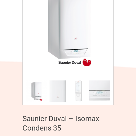
Saunier Duval – Isomax
Condens 35