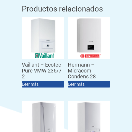
Productos relacionados
Vaillant – Ecotec
Hermann –
Pure VMW 236/7-
Micracom
2
Condens 28
Leer más
Leer más