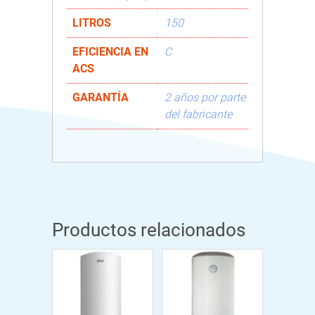
LITROS
150
EFICIENCIA EN
C
ACS
GARANTÍA
2 años por parte
del fabricante
Productos relacionados