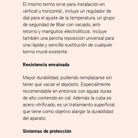
El mismo termo sirve para instalación en
vertical u horizontal., incluye un regulador de
dial para el ajuste de la temperatura, un grupo
de seguridad de 8bar con vaciado, anti-
retorno y manguitos electrolíticos. Incluye
también una percha reposición universal para
una rápida y sencilla sustitución de cualquier
termo mural existente.
Resistencia envainada
Mayor durabilidad, pudiendo remplazarse sin
tener que vaciar el depósito. Especialmente
recomendable en entornos con aguas duras
de alto contenido en cal. Además la cuba es
acero vitrificado, es un tratamiento superficial
que tiene como objetivo alargar la durabilidad
del aparato.
Sistemas de protección