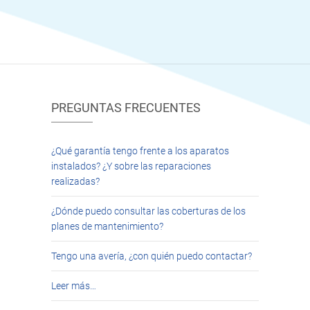
PREGUNTAS FRECUENTES
¿Qué garantía tengo frente a los aparatos
instalados? ¿Y sobre las reparaciones
realizadas?
¿Dónde puedo consultar las coberturas de los
planes de mantenimiento?
Tengo una avería, ¿con quién puedo contactar?
Leer más…