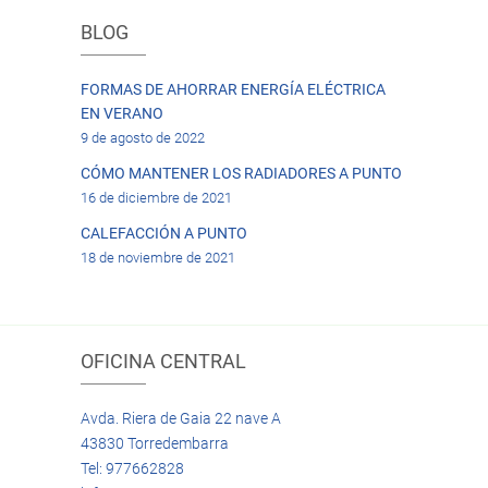
BLOG
FORMAS DE AHORRAR ENERGÍA ELÉCTRICA
EN VERANO
9 de agosto de 2022
CÓMO MANTENER LOS RADIADORES A PUNTO
16 de diciembre de 2021
CALEFACCIÓN A PUNTO
18 de noviembre de 2021
OFICINA CENTRAL
Avda. Riera de Gaia 22 nave A
43830 Torredembarra
Tel: 977662828