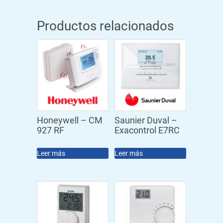
Productos relacionados
Honeywell – CM
Saunier Duval –
927 RF
Exacontrol E7RC
Leer más
Leer más