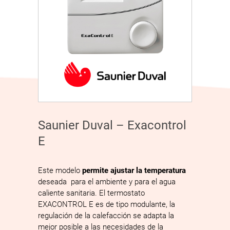
Saunier Duval – Exacontrol
E
Este modelo
permite ajustar la temperatura
deseada para el ambiente y para el agua
caliente sanitaria. El termostato
EXACONTROL E es de tipo modulante, la
regulación de la calefacción se adapta la
mejor posible a las necesidades de la