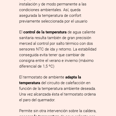
instalación y de modo permanente a las
condiciones ambientales. Así, queda
asegurada la temperatura de confort
previamente seleccionada por el usuario
El
control de la temperatura
de agua caliente
sanitaria resulta también de gran precisión
merced al control por salto térmico con dos
sensores NTC de ida y retorno. La estabilidad
conseguida evita tener que cambiar de
consigna entre el verano e invierno (máximo
diferencial de 1,5 ºC)
El termostato de ambiente
adapta la
temperatura
del circuito de calefacción en
función de la temperatura ambiente deseada.
Una vez alcanzada ésta el termostato ordena
el paro del quemador.
Permite sin otra intervención sobre la caldera,