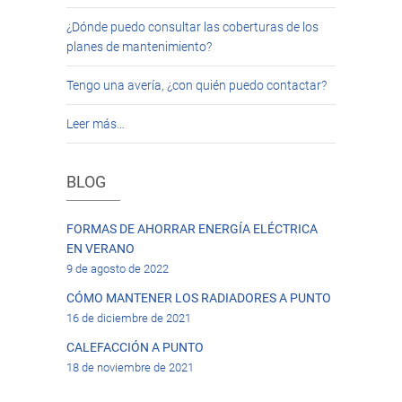
¿Dónde puedo consultar las coberturas de los
planes de mantenimiento?
Tengo una avería, ¿con quién puedo contactar?
Leer más…
BLOG
FORMAS DE AHORRAR ENERGÍA ELÉCTRICA
EN VERANO
9 de agosto de 2022
CÓMO MANTENER LOS RADIADORES A PUNTO
16 de diciembre de 2021
CALEFACCIÓN A PUNTO
18 de noviembre de 2021