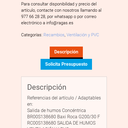
Para consultar disponibilidad y precio del
artículo, contacte con nosotros llamando al
977 66 28 28, por whatsapp o por correo
electrónico a info@ragas.es
Categorías:
Recambios
,
Ventilación y PVC
Descripción
Solicita Presupuesto
Descripción
Referencias del artículo / Adaptables
en:
Salida de humos Concéntrica
BR00S138680 Baxi Roca G200/30 F
RC00S138680 SALIDA DE HUMOS