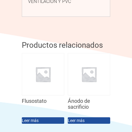
VENTILACIÓN Y PVC
Productos relacionados
Flusostato
Ánodo de
sacrificio
Leer más
Leer más