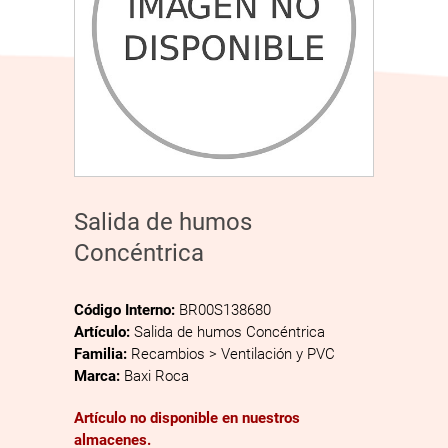
Salida de humos
Concéntrica
Código Interno:
BR00S138680
Artículo:
Salida de humos Concéntrica
Familia:
Recambios > Ventilación y PVC
Marca:
Baxi Roca
Artículo no disponible en nuestros
almacenes.