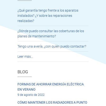
¿Qué garantía tengo frente a los aparatos
instalados? ¿Y sobre las reparaciones
realizadas?
¿Dónde puedo consultar las coberturas de los
planes de mantenimiento?
Tengo una avería, ¿con quién puedo contactar?
Leer más…
BLOG
FORMAS DE AHORRAR ENERGÍA ELÉCTRICA
EN VERANO
9 de agosto de 2022
CÓMO MANTENER LOS RADIADORES A PUNTO