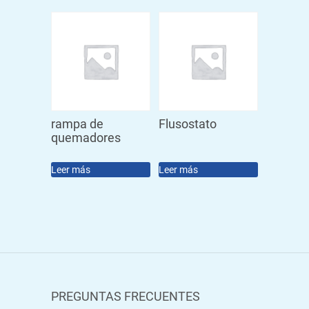
rampa de
Flusostato
quemadores
Leer más
Leer más
PREGUNTAS FRECUENTES