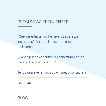
PREGUNTAS FRECUENTES
¿Qué garantía tengo frente a los aparatos
instalados? ¿Y sobre las reparaciones
realizadas?
¿Dónde puedo consultar las coberturas de los
planes de mantenimiento?
Tengo una avería, ¿con quién puedo contactar?
Leer más…
BLOG