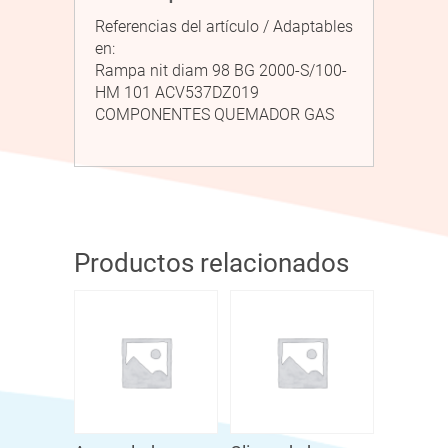
Referencias del artículo / Adaptables
en:
Rampa nit diam 98 BG 2000-S/100-
HM 101 ACV537DZ019
COMPONENTES QUEMADOR GAS
Productos relacionados