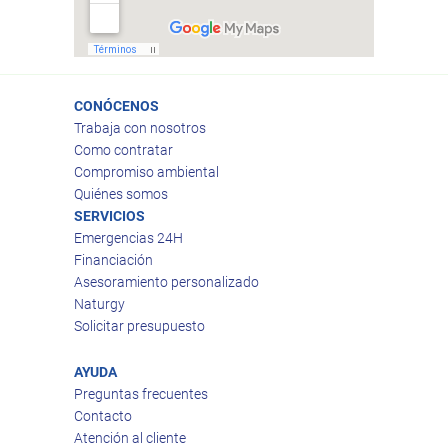
CONÓCENOS
Trabaja con nosotros
Como contratar
Compromiso ambiental
Quiénes somos
SERVICIOS
Emergencias 24H
Financiación
Asesoramiento personalizado
Naturgy
Solicitar presupuesto
AYUDA
Preguntas frecuentes
Contacto
Atención al cliente