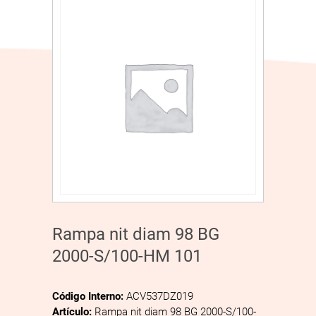
Rampa nit diam 98 BG
2000-S/100-HM 101
Código Interno:
ACV537DZ019
Artículo:
Rampa nit diam 98 BG 2000-S/100-