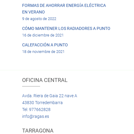
FORMAS DE AHORRAR ENERGÍA ELÉCTRICA
EN VERANO
9 de agosto de 2022
CÓMO MANTENER LOS RADIADORES A PUNTO
16 de diciembre de 2021
CALEFACCIÓN A PUNTO
18 de noviembre de 2021
OFICINA CENTRAL
Avda. Riera de Gaia 22 nave A
43830 Torredembarra
Tel: 977662828
info@ragas.es
TARRAGONA