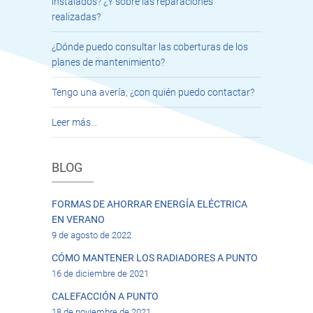
instalados? ¿Y sobre las reparaciones
realizadas?
¿Dónde puedo consultar las coberturas de los
planes de mantenimiento?
Tengo una avería, ¿con quién puedo contactar?
Leer más…
BLOG
FORMAS DE AHORRAR ENERGÍA ELÉCTRICA
EN VERANO
9 de agosto de 2022
CÓMO MANTENER LOS RADIADORES A PUNTO
16 de diciembre de 2021
CALEFACCIÓN A PUNTO
18 de noviembre de 2021