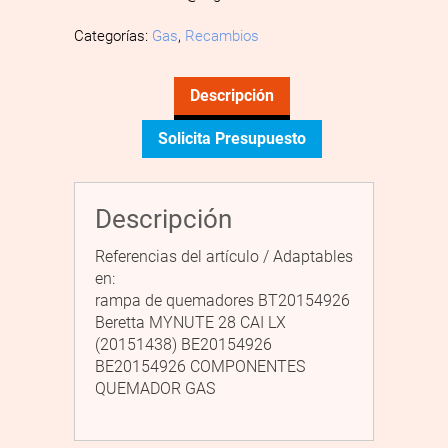
Categorías:
Gas
,
Recambios
Descripción
Solicita Presupuesto
Descripción
Referencias del artículo / Adaptables
en:
rampa de quemadores BT20154926
Beretta MYNUTE 28 CAI LX
(20151438) BE20154926
BE20154926 COMPONENTES
QUEMADOR GAS