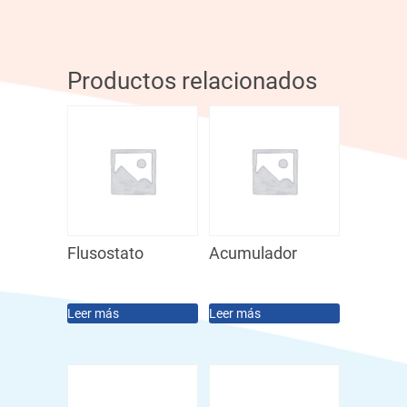
Productos relacionados
Flusostato
Acumulador
Leer más
Leer más