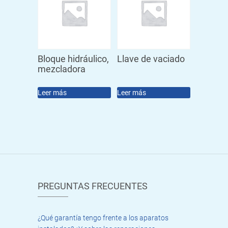
Bloque hidráulico,
Llave de vaciado
mezcladora
Leer más
Leer más
PREGUNTAS FRECUENTES
¿Qué garantía tengo frente a los aparatos