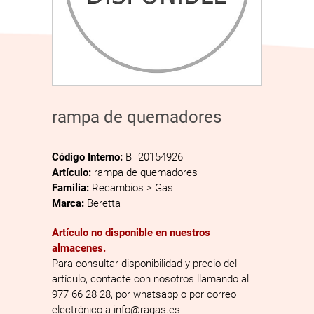
rampa de quemadores
Código Interno:
BT20154926
Artículo:
rampa de quemadores
Familia:
Recambios > Gas
Marca:
Beretta
Artículo no disponible en nuestros
almacenes.
Para consultar disponibilidad y precio del
artículo, contacte con nosotros llamando al
977 66 28 28, por whatsapp o por correo
electrónico a info@ragas.es