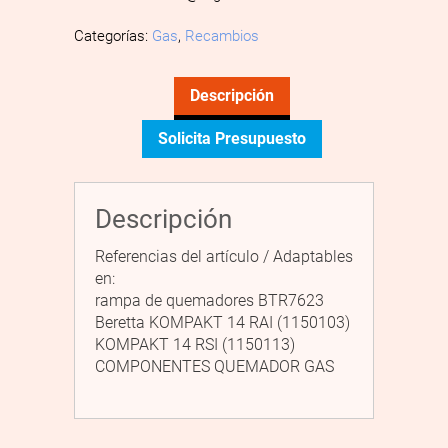
Categorías:
Gas
,
Recambios
Descripción
Solicita Presupuesto
Descripción
Referencias del artículo / Adaptables
en:
rampa de quemadores BTR7623
Beretta KOMPAKT 14 RAI (1150103)
KOMPAKT 14 RSI (1150113)
COMPONENTES QUEMADOR GAS