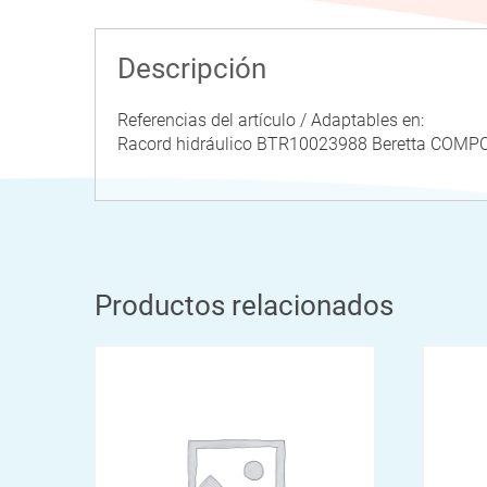
Descripción
Referencias del artículo / Adaptables en:
Racord hidráulico BTR10023988 Beretta CO
Productos relacionados