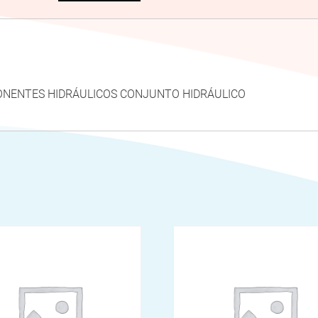
MPONENTES HIDRÁULICOS CONJUNTO HIDRÁULICO