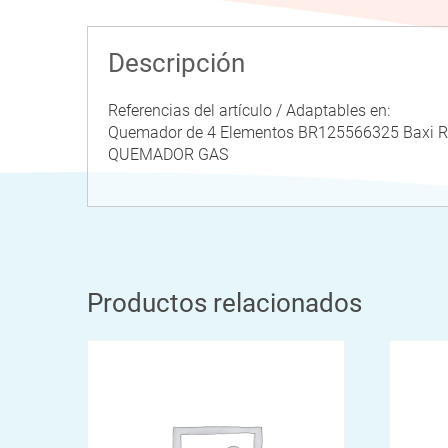
Descripción
Referencias del artículo / Adaptables en:
Quemador de 4 Elementos BR125566325 Bax
QUEMADOR GAS
Productos relacionados