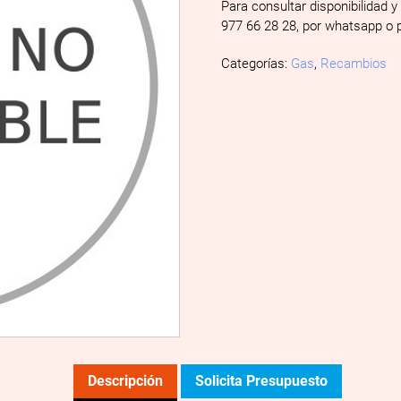
Para consultar disponibilidad y
977 66 28 28, por whatsapp o 
Categorías:
Gas
,
Recambios
Descripción
Solicita Presupuesto