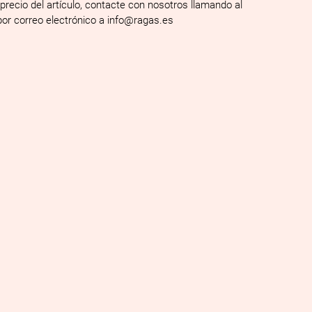
 precio del artículo, contacte con nosotros llamando al
por correo electrónico a info@ragas.es