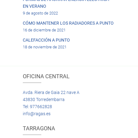
EN VERANO
9 de agosto de 2022
CÓMO MANTENER LOS RADIADORES A PUNTO
16 de diciembre de 2021
CALEFACCIÓN A PUNTO
18 de noviembre de 2021
OFICINA CENTRAL
Avda. Riera de Gaia 22 nave A
43830 Torredembarra
Tel: 977662828
info@ragas.es
TARRAGONA