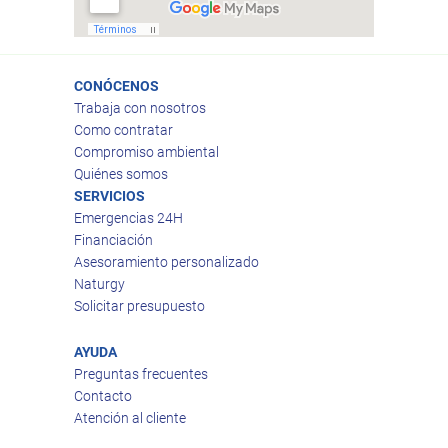
CONÓCENOS
Trabaja con nosotros
Como contratar
Compromiso ambiental
Quiénes somos
SERVICIOS
Emergencias 24H
Financiación
Asesoramiento personalizado
Naturgy
Solicitar presupuesto
AYUDA
Preguntas frecuentes
Contacto
Atención al cliente