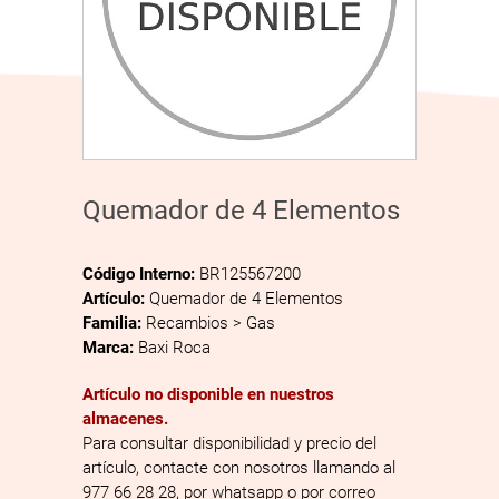
Quemador de 4 Elementos
Código Interno:
BR125567200
Artículo:
Quemador de 4 Elementos
Familia:
Recambios > Gas
Marca:
Baxi Roca
Artículo no disponible en nuestros
almacenes.
Para consultar disponibilidad y precio del
artículo, contacte con nosotros llamando al
977 66 28 28, por whatsapp o por correo