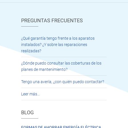
PREGUNTAS FRECUENTES
¿Qué garantía tengo frente a los aparatos
instalados? ¿Y sobre las reparaciones
realizadas?
¿Dónde puedo consultar las coberturas de los
planes de mantenimiento?
Tengo una avería, ¿con quién puedo contactar?
Leer más…
BLOG
FORMAS DE AHORRAR ENERGÍA ELÉCTRICA