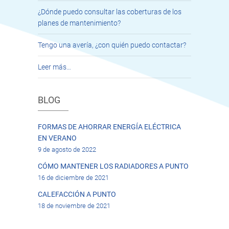
¿Dónde puedo consultar las coberturas de los
planes de mantenimiento?
Tengo una avería, ¿con quién puedo contactar?
Leer más…
BLOG
FORMAS DE AHORRAR ENERGÍA ELÉCTRICA
EN VERANO
9 de agosto de 2022
CÓMO MANTENER LOS RADIADORES A PUNTO
16 de diciembre de 2021
CALEFACCIÓN A PUNTO
18 de noviembre de 2021