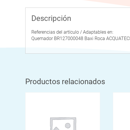
Descripción
Referencias del artículo / Adaptables en:
Quemador BR127000048 Baxi Roca ACQUAT
Productos relacionados