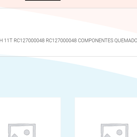
ECH 11T RC127000048 RC127000048 COMPONENTES QUEMAD