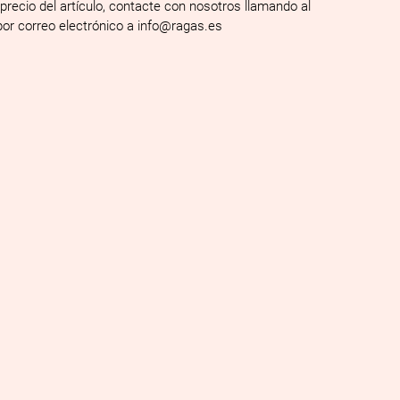
 precio del artículo, contacte con nosotros llamando al
por correo electrónico a info@ragas.es