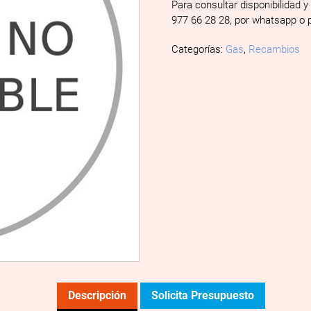
Para consultar disponibilidad y
977 66 28 28, por whatsapp o 
Categorías:
Gas
,
Recambios
Descripción
Solicita Presupuesto