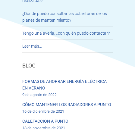
realizadas?
¿Dónde puedo consultar las coberturas de los
planes de mantenimiento?
Tengo una avería, ¿con quién puedo contactar?
Leer más…
BLOG
FORMAS DE AHORRAR ENERGÍA ELÉCTRICA
EN VERANO
9 de agosto de 2022
CÓMO MANTENER LOS RADIADORES A PUNTO
16 de diciembre de 2021
CALEFACCIÓN A PUNTO
18 de noviembre de 2021