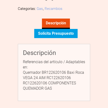
Categorías:
Gas
,
Recambios
Descripción
Solicita Presupuesto
Descripción
Referencias del artículo / Adaptables
en:
Quemador BR122620106 Baxi Roca
VEGA 24 AIM RC122620106
RC122620106 COMPONENTES
QUEMADOR GAS