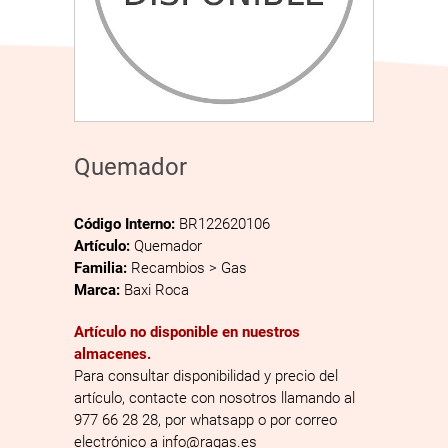
Quemador
Código Interno:
BR122620106
Artículo:
Quemador
Familia:
Recambios > Gas
Marca:
Baxi Roca
Artículo no disponible en nuestros
almacenes.
Para consultar disponibilidad y precio del
artículo, contacte con nosotros llamando al
977 66 28 28, por whatsapp o por correo
electrónico a info@ragas.es