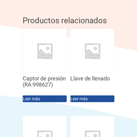
Productos relacionados
Captor de presión
Llave de llenado
(RA:998627)
Leer más
Leer más