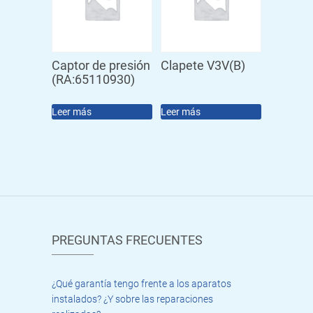
Captor de presión
Clapete V3V(B)
(RA:65110930)
Leer más
Leer más
PREGUNTAS FRECUENTES
¿Qué garantía tengo frente a los aparatos
instalados? ¿Y sobre las reparaciones