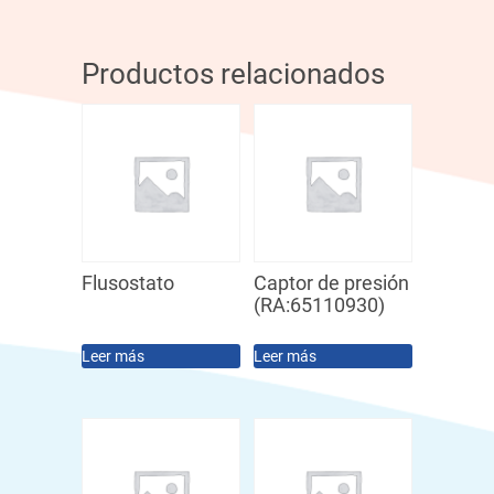
Productos relacionados
Flusostato
Captor de presión
(RA:65110930)
Leer más
Leer más