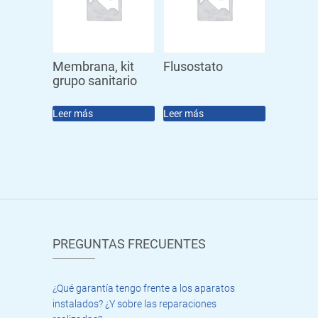
Membrana, kit
Flusostato
grupo sanitario
Leer más
Leer más
PREGUNTAS FRECUENTES
¿Qué garantía tengo frente a los aparatos
instalados? ¿Y sobre las reparaciones