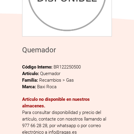
Quemador
Código Interno:
BR122250500
Artículo:
Quemador
Familia:
Recambios > Gas
Marca:
Baxi Roca
Artículo no disponible en nuestros
almacenes.
Para consultar disponibilidad y precio del
artículo, contacte con nosotros llamando al
977 66 28 28, por whatsapp o por correo
electrónico a info@ragas.es