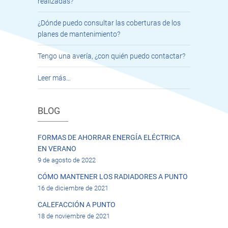
realizadas?
¿Dónde puedo consultar las coberturas de los
planes de mantenimiento?
Tengo una avería, ¿con quién puedo contactar?
Leer más…
BLOG
FORMAS DE AHORRAR ENERGÍA ELÉCTRICA
EN VERANO
9 de agosto de 2022
CÓMO MANTENER LOS RADIADORES A PUNTO
16 de diciembre de 2021
CALEFACCIÓN A PUNTO
18 de noviembre de 2021