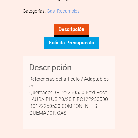
Categorías:
Gas
,
Recambios
Descripción
Solicita Presupuesto
Descripción
Referencias del artículo / Adaptables
en:
Quemador BR122250500 Baxi Roca
LAURA PLUS 28/28 F RC122250500
RC122250500 COMPONENTES
QUEMADOR GAS