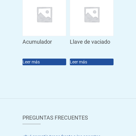
Acumulador
Llave de vaciado
Leer más
Leer más
PREGUNTAS FRECUENTES