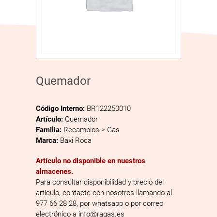
Quemador
Código Interno:
BR122250010
Artículo:
Quemador
Familia:
Recambios > Gas
Marca:
Baxi Roca
Artículo no disponible en nuestros
almacenes.
Para consultar disponibilidad y precio del
artículo, contacte con nosotros llamando al
977 66 28 28, por whatsapp o por correo
electrónico a info@ragas.es