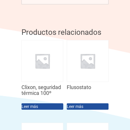
Productos relacionados
Clixon, seguridad
Flusostato
térmica 100º
Leer más
Leer más