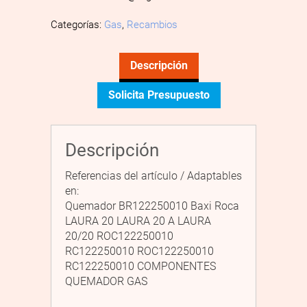
Categorías:
Gas
,
Recambios
Descripción
Solicita Presupuesto
Descripción
Referencias del artículo / Adaptables
en:
Quemador BR122250010 Baxi Roca
LAURA 20 LAURA 20 A LAURA
20/20 ROC122250010
RC122250010 ROC122250010
RC122250010 COMPONENTES
QUEMADOR GAS