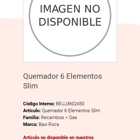
Quemador 6 Elementos
Slim
Código Interno:
BRJJ3602450
Artículo:
Quemador 6 Elementos Slim
Familia:
Recambios > Gas
Marca:
Baxi Roca
Artículo no disponible en nuestros