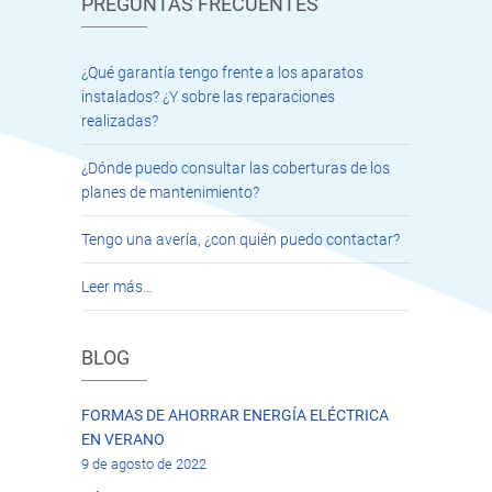
PREGUNTAS FRECUENTES
¿Qué garantía tengo frente a los aparatos
instalados? ¿Y sobre las reparaciones
realizadas?
¿Dónde puedo consultar las coberturas de los
planes de mantenimiento?
Tengo una avería, ¿con quién puedo contactar?
Leer más…
BLOG
FORMAS DE AHORRAR ENERGÍA ELÉCTRICA
EN VERANO
9 de agosto de 2022