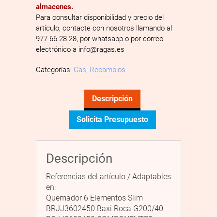
almacenes.
Para consultar disponibilidad y precio del
artículo, contacte con nosotros llamando al
977 66 28 28, por whatsapp o por correo
electrónico a info@ragas.es
Categorías:
Gas
,
Recambios
Descripción
Solicita Presupuesto
Descripción
Referencias del artículo / Adaptables
en:
Quemador 6 Elementos Slim
BRJJ3602450 Baxi Roca G200/40