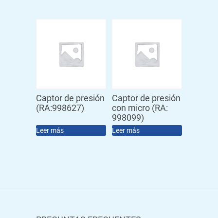
Captor de presión
Captor de presión
(RA:998627)
con micro (RA:
998099)
Leer más
Leer más