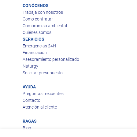
CONÓCENOS
Trabaja con nosotros
Como contratar
Compromiso ambiental
Quiénes somos
SERVICIOS
Emergencias 24H
Financiación
Asesoramiento personalizado
Naturgy
Solicitar presupuesto
AYUDA
Preguntas frecuentes
Contacto
Atención al cliente
RAGAS
Blog
Aviso legal