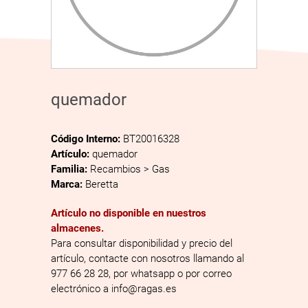
quemador
Código Interno:
BT20016328
Artículo:
quemador
Familia:
Recambios > Gas
Marca:
Beretta
Artículo no disponible en nuestros
almacenes.
Para consultar disponibilidad y precio del
artículo, contacte con nosotros llamando al
977 66 28 28, por whatsapp o por correo
electrónico a info@ragas.es