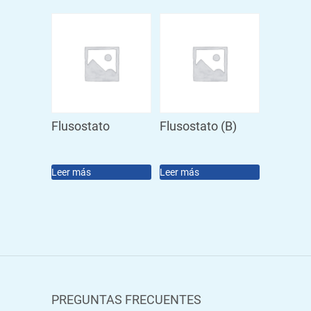
Flusostato
Flusostato (B)
Leer más
Leer más
PREGUNTAS FRECUENTES