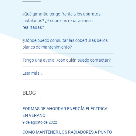
¿Qué garantía tengo frente a los aparatos
instalados? ¿Y sobre las reparaciones
realizadas?
¿Dónde puedo consultar las coberturas de los
planes de mantenimiento?
Tengo una avería, ¿con quién puedo contactar?
Leer más…
BLOG
FORMAS DE AHORRAR ENERGÍA ELÉCTRICA
EN VERANO
9 de agosto de 2022
CÓMO MANTENER LOS RADIADORES A PUNTO