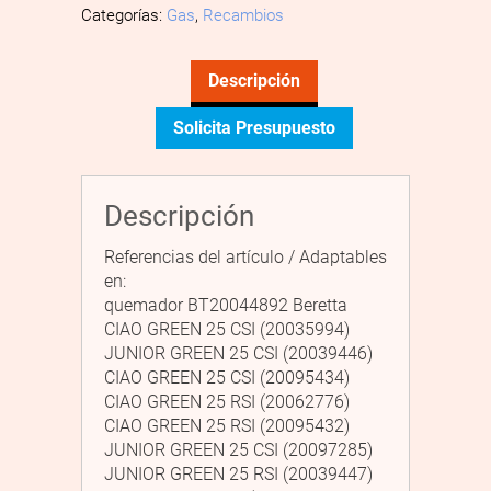
Categorías:
Gas
,
Recambios
Descripción
Solicita Presupuesto
Descripción
Referencias del artículo / Adaptables
en:
quemador BT20044892 Beretta
CIAO GREEN 25 CSI (20035994)
JUNIOR GREEN 25 CSI (20039446)
CIAO GREEN 25 CSI (20095434)
CIAO GREEN 25 RSI (20062776)
CIAO GREEN 25 RSI (20095432)
JUNIOR GREEN 25 CSI (20097285)
JUNIOR GREEN 25 RSI (20039447)