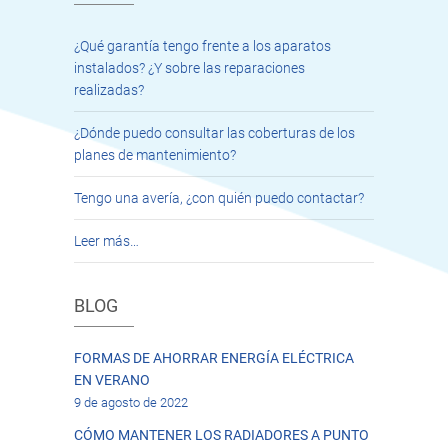
¿Qué garantía tengo frente a los aparatos
instalados? ¿Y sobre las reparaciones
realizadas?
¿Dónde puedo consultar las coberturas de los
planes de mantenimiento?
Tengo una avería, ¿con quién puedo contactar?
Leer más…
BLOG
FORMAS DE AHORRAR ENERGÍA ELÉCTRICA
EN VERANO
9 de agosto de 2022
CÓMO MANTENER LOS RADIADORES A PUNTO