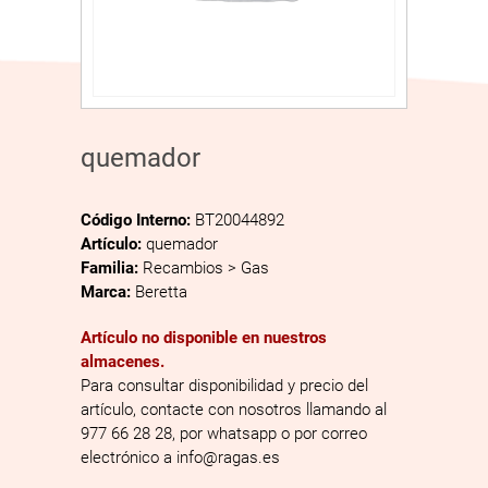
quemador
Código Interno:
BT20044892
Artículo:
quemador
Familia:
Recambios > Gas
Marca:
Beretta
Artículo no disponible en nuestros
almacenes.
Para consultar disponibilidad y precio del
artículo, contacte con nosotros llamando al
977 66 28 28, por whatsapp o por correo
electrónico a info@ragas.es