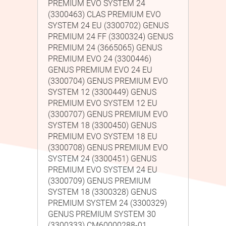
PREMIUM EVO SYSTEM 24
(3300463) CLAS PREMIUM EVO
SYSTEM 24 EU (3300702) GENUS
PREMIUM 24 FF (3300324) GENUS
PREMIUM 24 (3665065) GENUS
PREMIUM EVO 24 (3300446)
GENUS PREMIUM EVO 24 EU
(3300704) GENUS PREMIUM EVO
SYSTEM 12 (3300449) GENUS
PREMIUM EVO SYSTEM 12 EU
(3300707) GENUS PREMIUM EVO
SYSTEM 18 (3300450) GENUS
PREMIUM EVO SYSTEM 18 EU
(3300708) GENUS PREMIUM EVO
SYSTEM 24 (3300451) GENUS
PREMIUM EVO SYSTEM 24 EU
(3300709) GENUS PREMIUM
SYSTEM 18 (3300328) GENUS
PREMIUM SYSTEM 24 (3300329)
GENUS PREMIUM SYSTEM 30
(3300333) CM60000288-01