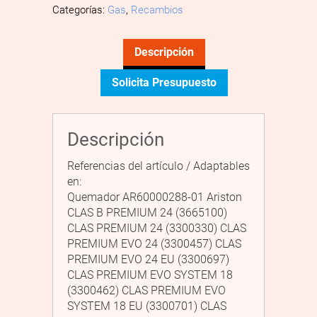
Categorías:
Gas
,
Recambios
Descripción
Solicita Presupuesto
Descripción
Referencias del artículo / Adaptables
en:
Quemador AR60000288-01 Ariston
CLAS B PREMIUM 24 (3665100)
CLAS PREMIUM 24 (3300330) CLAS
PREMIUM EVO 24 (3300457) CLAS
PREMIUM EVO 24 EU (3300697)
CLAS PREMIUM EVO SYSTEM 18
(3300462) CLAS PREMIUM EVO
SYSTEM 18 EU (3300701) CLAS