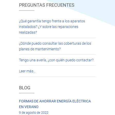
PREGUNTAS FRECUENTES
¿Qué garantía tengo frente a los aparatos
instalados? ¿Y sobre las reparaciones
realizadas?
¿Dónde puedo consultar las coberturas de los
planes de mantenimiento?
Tengo una avería, ¿con quién puedo contactar?
Leer más…
BLOG
FORMAS DE AHORRAR ENERGÍA ELÉCTRICA
EN VERANO
9 de agosto de 2022