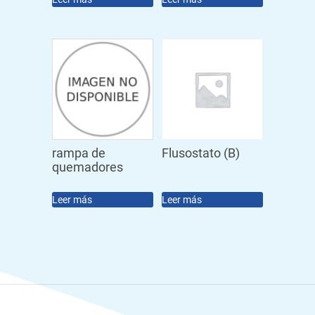
rampa de
Flusostato (B)
quemadores
Leer más
Leer más