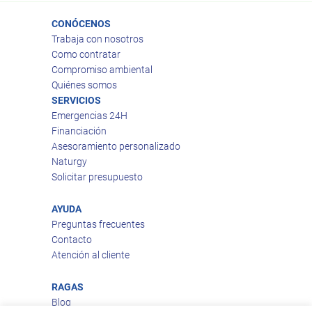
CONÓCENOS
Trabaja con nosotros
Como contratar
Compromiso ambiental
Quiénes somos
SERVICIOS
Emergencias 24H
Financiación
Asesoramiento personalizado
Naturgy
Solicitar presupuesto
AYUDA
Preguntas frecuentes
Contacto
Atención al cliente
RAGAS
Blog