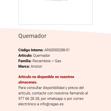
Quemador
Código Interno:
AR60000288-01
Artículo:
Quemador
Familia:
Recambios > Gas
Marca:
Ariston
Artículo no disponible en nuestros
almacenes.
Para consultar disponibilidad y precio del
artículo, contacte con nosotros llamando al
977 66 28 28, por whatsapp o por correo
electrónico a info@ragas.es