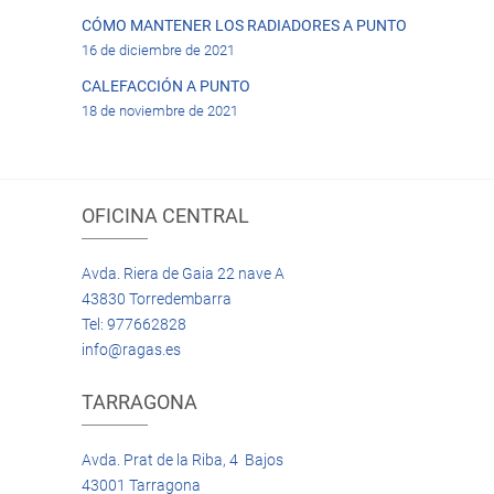
CÓMO MANTENER LOS RADIADORES A PUNTO
16 de diciembre de 2021
CALEFACCIÓN A PUNTO
18 de noviembre de 2021
OFICINA CENTRAL
Avda. Riera de Gaia 22 nave A
43830 Torredembarra
Tel: 977662828
info@ragas.es
TARRAGONA
Avda. Prat de la Riba, 4 Bajos
43001 Tarragona