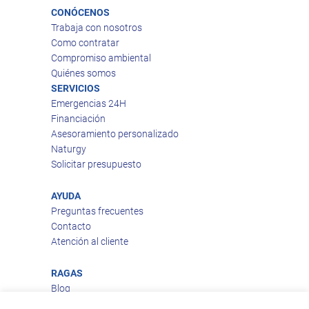
CONÓCENOS
Trabaja con nosotros
Como contratar
Compromiso ambiental
Quiénes somos
SERVICIOS
Emergencias 24H
Financiación
Asesoramiento personalizado
Naturgy
Solicitar presupuesto
AYUDA
Preguntas frecuentes
Contacto
Atención al cliente
RAGAS
Blog
Aviso legal