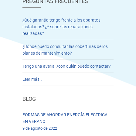
PREGUNTAS FRECUENTES
¿Qué garantía tengo frente a los aparatos
instalados? ¿Y sobre las reparaciones
realizadas?
¿Dónde puedo consultar las coberturas de los
planes de mantenimiento?
Tengo una avería, ¿con quién puedo contactar?
Leer más…
BLOG
FORMAS DE AHORRAR ENERGÍA ELÉCTRICA
EN VERANO
9 de agosto de 2022