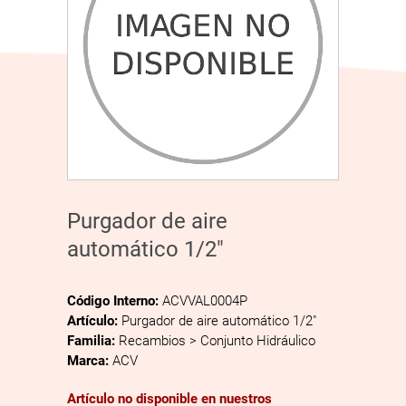
Purgador de aire
automático 1/2″
Código Interno:
ACVVAL0004P
Artículo:
Purgador de aire automático 1/2″
Familia:
Recambios > Conjunto Hidráulico
Marca:
ACV
Artículo no disponible en nuestros