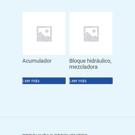
Acumulador
Bloque hidráulico,
mezcladora
Leer más
Leer más