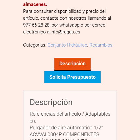
almacenes.
Para consultar disponibilidad y precio del
artículo, contacte con nosotros llamando al
977 66 28 28, por whatsapp o por correo
electrónico a info@ragas.es
Categorías:
Conjunto Hidráulico
,
Recambios
Descripción
Solicita Presupuesto
Descripción
Referencias del artículo / Adaptables
en:
Purgador de aire automático 1/2″
ACVVAL0004P COMPONENTES