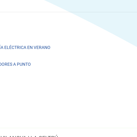
A ELÉCTRICA EN VERANO
DORES A PUNTO