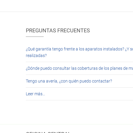
PREGUNTAS FRECUENTES
¿Qué garantía tengo frente a los aparatos instalados? ¿Y s
realizadas?
¿Dónde puedo consultar las coberturas de los planes de 
Tengo una avería, ¿con quién puedo contactar?
Leer más…