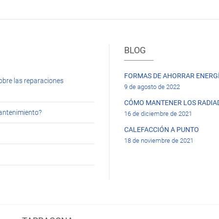
BLOG
FORMAS DE AHORRAR ENERGÍ
obre las reparaciones
9 de agosto de 2022
CÓMO MANTENER LOS RADIA
mantenimiento?
16 de diciembre de 2021
CALEFACCIÓN A PUNTO
18 de noviembre de 2021