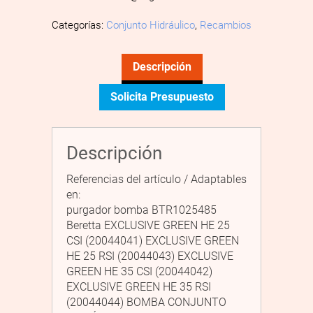
Categorías:
Conjunto Hidráulico
,
Recambios
Descripción
Solicita Presupuesto
Descripción
Referencias del artículo / Adaptables
en:
purgador bomba BTR1025485
Beretta EXCLUSIVE GREEN HE 25
CSI (20044041) EXCLUSIVE GREEN
HE 25 RSI (20044043) EXCLUSIVE
GREEN HE 35 CSI (20044042)
EXCLUSIVE GREEN HE 35 RSI
(20044044) BOMBA CONJUNTO