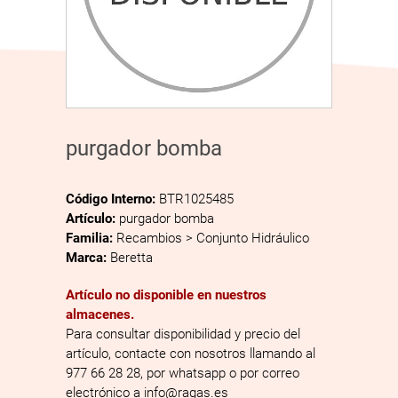
purgador bomba
Código Interno:
BTR1025485
Artículo:
purgador bomba
Familia:
Recambios > Conjunto Hidráulico
Marca:
Beretta
Artículo no disponible en nuestros
almacenes.
Para consultar disponibilidad y precio del
artículo, contacte con nosotros llamando al
977 66 28 28, por whatsapp o por correo
electrónico a info@ragas.es