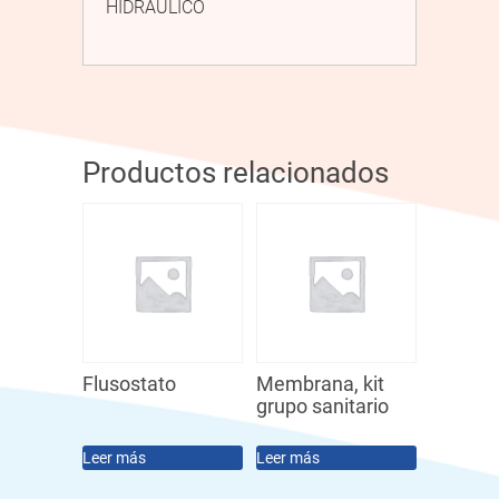
HIDRÁULICO
Productos relacionados
Flusostato
Membrana, kit
grupo sanitario
Leer más
Leer más