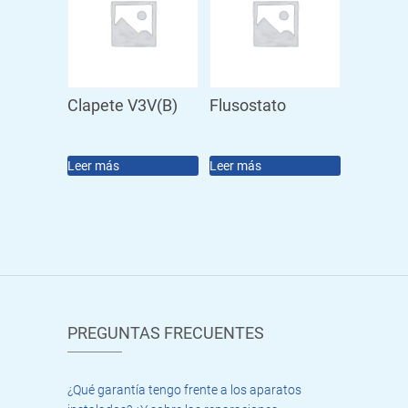
Clapete V3V(B)
Flusostato
Leer más
Leer más
PREGUNTAS FRECUENTES
¿Qué garantía tengo frente a los aparatos