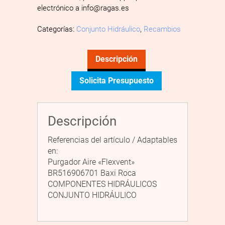
electrónico a info@ragas.es
Categorías:
Conjunto Hidráulico
,
Recambios
Descripción
Solicita Presupuesto
Descripción
Referencias del artículo / Adaptables
en:
Purgador Aire «Flexvent»
BR516906701 Baxi Roca
COMPONENTES HIDRÁULICOS
CONJUNTO HIDRÁULICO