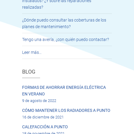
instalados? ¿Y sobre las reparaciones
realizadas?
¿Dónde puedo consultar las coberturas de los
planes de mantenimiento?
Tengo una avería, ¿con quién puedo contactar?
Leer más…
BLOG
FORMAS DE AHORRAR ENERGÍA ELÉCTRICA
EN VERANO
9 de agosto de 2022
CÓMO MANTENER LOS RADIADORES A PUNTO
16 de diciembre de 2021
CALEFACCIÓN A PUNTO
18 de noviembre de 2021