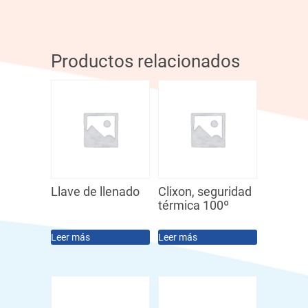
Productos relacionados
Llave de llenado
Clixon, seguridad
térmica 100º
Leer más
Leer más