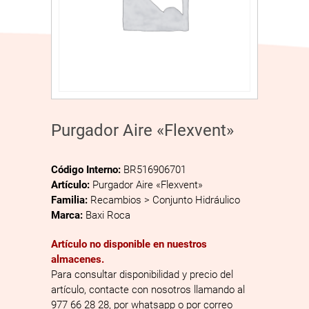
Purgador Aire «Flexvent»
Código Interno:
BR516906701
Artículo:
Purgador Aire «Flexvent»
Familia:
Recambios > Conjunto Hidráulico
Marca:
Baxi Roca
Artículo no disponible en nuestros
almacenes.
Para consultar disponibilidad y precio del
artículo, contacte con nosotros llamando al
977 66 28 28, por whatsapp o por correo