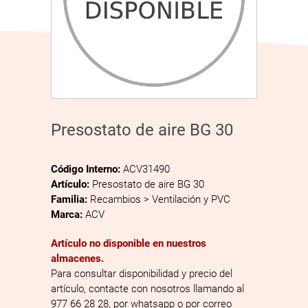
Presostato de aire BG 30
Código Interno:
ACV31490
Artículo:
Presostato de aire BG 30
Familia:
Recambios > Ventilación y PVC
Marca:
ACV
Artículo no disponible en nuestros
almacenes.
Para consultar disponibilidad y precio del
artículo, contacte con nosotros llamando al
977 66 28 28, por whatsapp o por correo