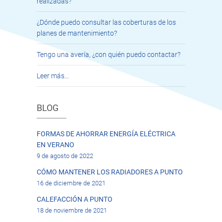
realizadas?
¿Dónde puedo consultar las coberturas de los
planes de mantenimiento?
Tengo una avería, ¿con quién puedo contactar?
Leer más…
BLOG
FORMAS DE AHORRAR ENERGÍA ELÉCTRICA
EN VERANO
9 de agosto de 2022
CÓMO MANTENER LOS RADIADORES A PUNTO
16 de diciembre de 2021
CALEFACCIÓN A PUNTO
18 de noviembre de 2021