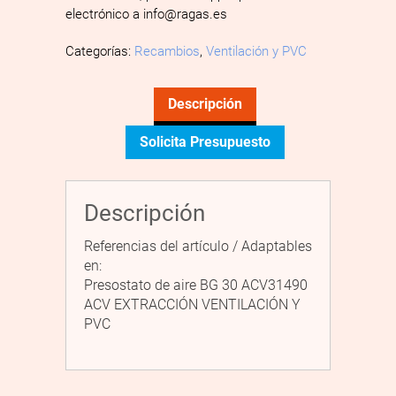
electrónico a info@ragas.es
Categorías:
Recambios
,
Ventilación y PVC
Descripción
Solicita Presupuesto
Descripción
Referencias del artículo / Adaptables
en:
Presostato de aire BG 30 ACV31490
ACV EXTRACCIÓN VENTILACIÓN Y
PVC