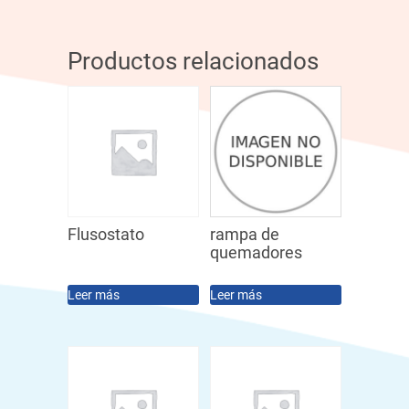
Productos relacionados
Flusostato
rampa de
quemadores
Leer más
Leer más