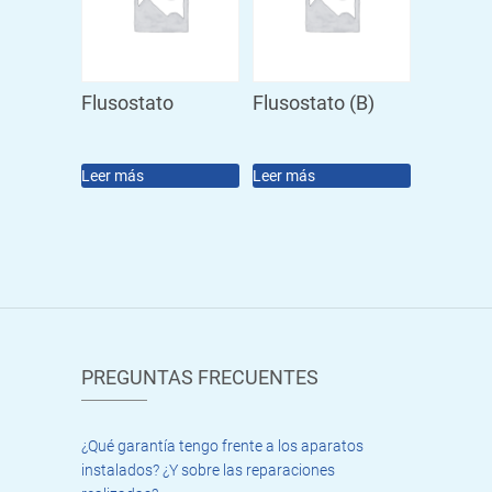
Flusostato
Flusostato (B)
Leer más
Leer más
PREGUNTAS FRECUENTES
¿Qué garantía tengo frente a los aparatos
instalados? ¿Y sobre las reparaciones