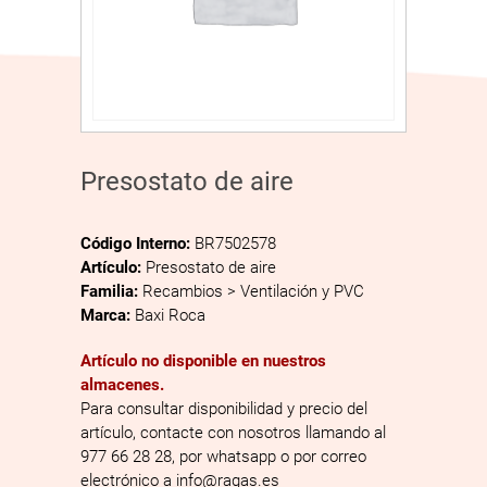
Presostato de aire
Código Interno:
BR7502578
Artículo:
Presostato de aire
Familia:
Recambios > Ventilación y PVC
Marca:
Baxi Roca
Artículo no disponible en nuestros
almacenes.
Para consultar disponibilidad y precio del
artículo, contacte con nosotros llamando al
977 66 28 28, por whatsapp o por correo
electrónico a info@ragas.es