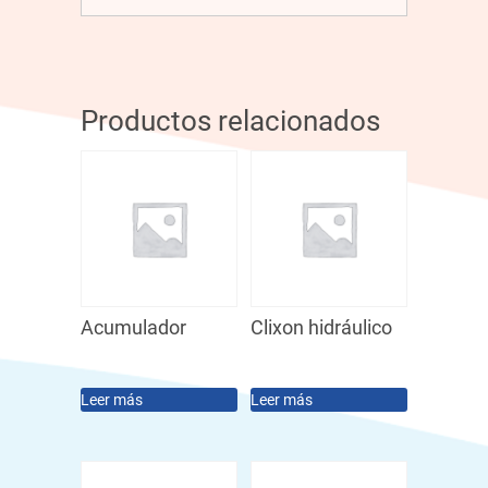
Productos relacionados
Acumulador
Clixon hidráulico
Leer más
Leer más