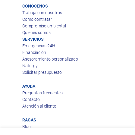
CONÓCENOS
Trabaja con nosotros
Como contratar
Compromiso ambiental
Quiénes somos
SERVICIOS
Emergencias 24H
Financiación
Asesoramiento personalizado
Naturgy
Solicitar presupuesto
AYUDA
Preguntas frecuentes
Contacto
Atención al cliente
RAGAS
Blog
Aviso legal