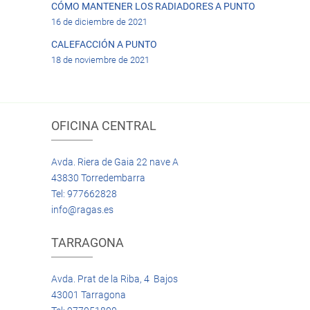
CÓMO MANTENER LOS RADIADORES A PUNTO
16 de diciembre de 2021
CALEFACCIÓN A PUNTO
18 de noviembre de 2021
OFICINA CENTRAL
Avda. Riera de Gaia 22 nave A
43830 Torredembarra
Tel: 977662828
info@ragas.es
TARRAGONA
Avda. Prat de la Riba, 4 Bajos
43001 Tarragona