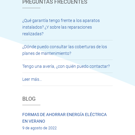
PREGUNTAS FRECUENTES
¿Qué garantía tengo frente a los aparatos
instalados? ¿Y sobre las reparaciones
realizadas?
¿Dónde puedo consultar las coberturas de los
planes de mantenimiento?
Tengo una avería, ¿con quién puedo contactar?
Leer más…
BLOG
FORMAS DE AHORRAR ENERGÍA ELÉCTRICA
EN VERANO
9 de agosto de 2022