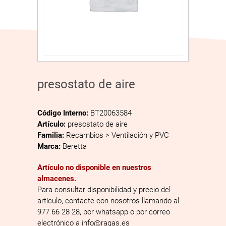
presostato de aire
Código Interno:
BT20063584
Artículo:
presostato de aire
Familia:
Recambios > Ventilación y PVC
Marca:
Beretta
Artículo no disponible en nuestros
almacenes.
Para consultar disponibilidad y precio del
artículo, contacte con nosotros llamando al
977 66 28 28, por whatsapp o por correo
electrónico a info@ragas.es