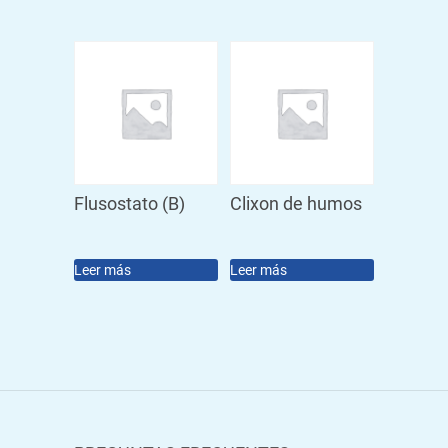
Flusostato (B)
Clixon de humos
Leer más
Leer más